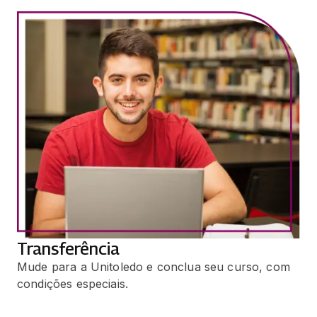
Transferência
Mude para a Unitoledo e conclua seu curso, com
condições especiais.