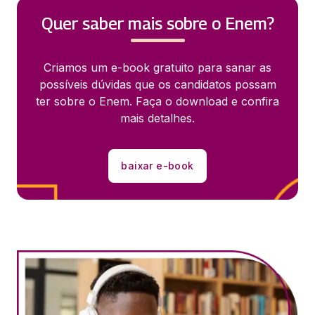
Quer saber mais sobre o Enem?
Criamos um e-book gratuito para sanar as
possíveis dúvidas que os candidatos possam
ter sobre o Enem. Faça o download e confira
mais detalhes.
baixar e-book