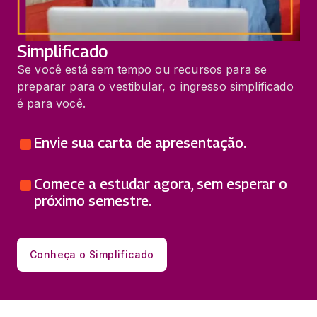
Simplificado
Se você está sem tempo ou recursos para se
preparar para o vestibular, o ingresso simplificado
é para você.
Envie sua carta de apresentação.
Comece a estudar agora, sem esperar o
próximo semestre.
Conheça o Simplificado