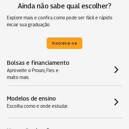
Ainda não sabe qual escolher?
Explore mais e confira como pode ser fácil e rápido
iniciar sua graduação.
Inscreva-se
Bolsas e financiamento
Aproveite o Prouni, Fies e
muito mais.
Modelos de ensino
Escolha como e onde estudar.