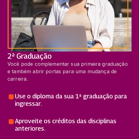
2ª Graduação
Você pode complementar sua primeira graduação
e também abrir portas para uma mudança de
carreira.
Use o diploma da sua 1ª graduação para
ingressar.
Aproveite os créditos das disciplinas
anteriores.