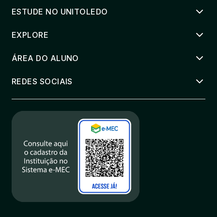
ESTUDE NO UNITOLEDO
EXPLORE
ÁREA DO ALUNO
REDES SOCIAIS