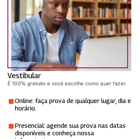
Vestibular
É 100% gratuito e você escolhe como quer fazer.
Online: faça prova de qualquer lugar, dia e
horário.
Presencial: agende sua prova nas datas
disponíveis e conheça nossa