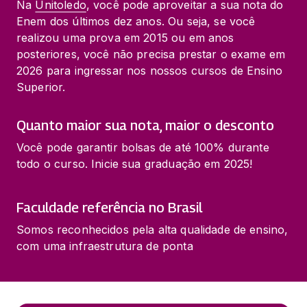
Na 
Unitoledo
, você pode aproveitar a sua nota do 
Enem dos últimos dez anos. Ou seja, se você 
realizou uma prova em 2015 ou em anos 
posteriores, você não precisa prestar o exame em 
2026 para ingressar nos nossos cursos de Ensino 
Superior.
Quanto maior sua nota, maior o desconto
Você pode garantir bolsas de até 100% durante 
todo o curso. Inicie sua graduação em 2025!
Faculdade referência no Brasil
Somos reconhecidos pela alta qualidade de ensino, 
com uma infraestrutura de ponta