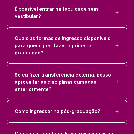
É possível entrar na faculdade sem
vestibular?
Quais as formas de ingresso disponíveis
para quem quer fazer a primeira
graduação?
Se eu fizer transferência externa, posso
aproveitar as disciplinas cursadas
anteriormente?
Como ingressar na pós-graduação?
Como usar a nota do Enem para entrar na