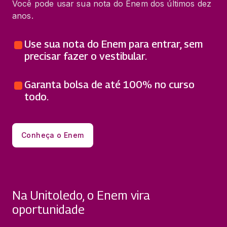
Você pode usar sua nota do Enem dos últimos dez
anos.
Use sua nota do Enem para entrar, sem
precisar fazer o vestibular.
Garanta bolsa de até 100% no curso
todo.
Conheça o Enem
Na Unitoledo, o Enem vira
oportunidade