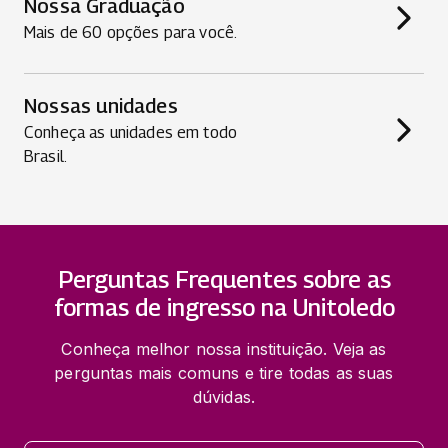
Nossa Graduação
Mais de 60 opções para você.
Nossas unidades
Conheça as unidades em todo
Brasil.
Perguntas Frequentes sobre as
formas de ingresso na Unitoledo
Conheça melhor nossa instituição. Veja as
perguntas mais comuns e tire todas as suas
dúvidas.