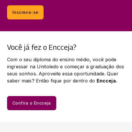
Inscreva-se
Você já fez o Encceja?
Com o seu diploma do ensino médio, você pode 
ingressar na Unitoledo e começar a graduação dos 
seus sonhos. Aproveite essa oportunidade. Quer 
saber mais? Então fique por dentro do 
Encceja.
Confira o Encceja