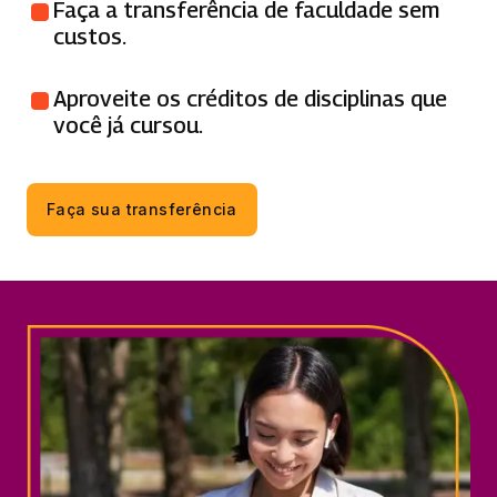
Faça a transferência de faculdade sem
custos.
Aproveite os créditos de disciplinas que
você já cursou.
Faça sua transferência