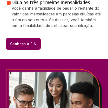
Dilua as três primeiras mensalidades
Você ganha a facilidade de pagar o restante do
valor das mensalidades em parcelas diluídas até
o fim do seu curso. Se desejar, você também
tem a flexibilidade de antecipar sua diluição.
Conheça o PIN