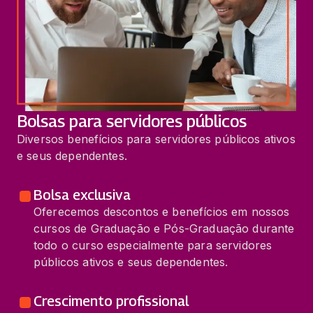
Bolsas para servidores públicos
Diversos benefícios para servidores públicos ativos
e seus dependentes.
Bolsa exclusiva
Oferecemos descontos e benefícios em nossos
cursos de Graduação e Pós-Graduação durante
todo o curso especialmente para servidores
públicos ativos e seus dependentes.
Crescimento profissional