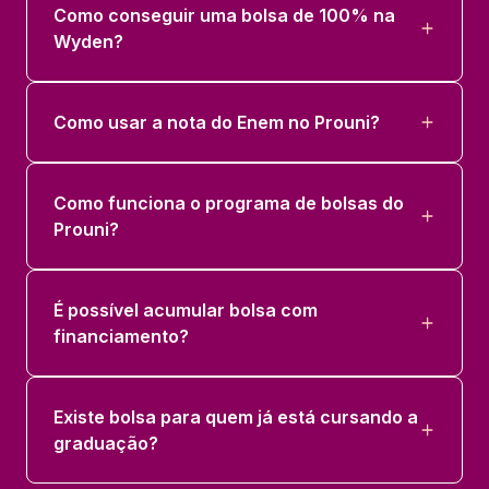
Como conseguir uma bolsa de 100% na
Wyden?
Como usar a nota do Enem no Prouni?
Como funciona o programa de bolsas do
Prouni?
É possível acumular bolsa com
financiamento?
Existe bolsa para quem já está cursando a
graduação?