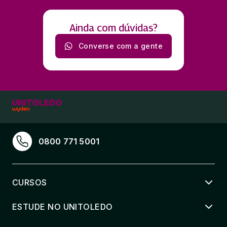
Ainda com dúvidas?
Converse com a gente
0800 771 5001
CURSOS
ESTUDE NO UNITOLEDO