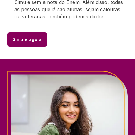
Simule sem a nota do Enem. Além disso, todas
as pessoas que já são alunas, sejam calouras
ou veteranas, também podem solicitar.
Simule agora