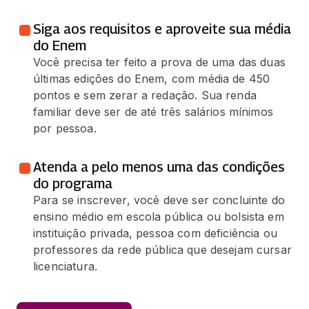
Siga aos requisitos e aproveite sua média
do Enem
Você precisa ter feito a prova de uma das duas
últimas edições do Enem, com média de 450
pontos e sem zerar a redação. Sua renda
familiar deve ser de até três salários mínimos
por pessoa.
Atenda a pelo menos uma das condições
do programa
Para se inscrever, você deve ser concluinte do
ensino médio em escola pública ou bolsista em
instituição privada, pessoa com deficiência ou
professores da rede pública que desejam cursar
licenciatura.