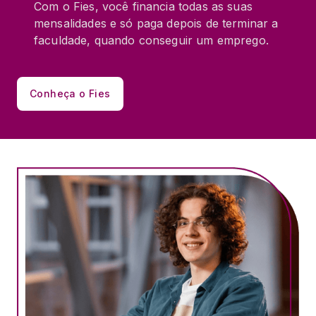
Com o Fies, você financia todas as suas
mensalidades e só paga depois de terminar a
faculdade, quando conseguir um emprego.
Conheça o Fies