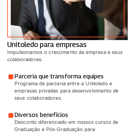
Unitoledo para empresas
Impulsionamos o crescimento da empresa e seus
colaboradores.
Parceria que transforma equipes
Programa de parceria entre a Unitoledo e
empresas privadas para desenvolvimento de
seus colaboradores.
Diversos benefícios
Desconto diferenciado em nossos cursos de
Graduação e Pós-Graduação para