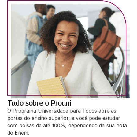
Tudo sobre o Prouni
O Programa Universidade para Todos abre as
portas do ensino superior, e você pode estudar
com bolsas de até 100%, dependendo da sua nota
do Enem.