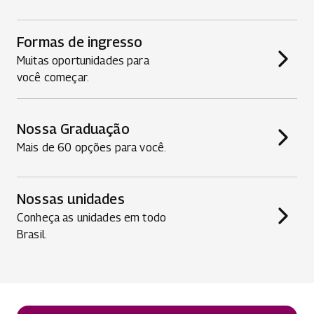
Formas de ingresso
Muitas oportunidades para
você começar.
Nossa Graduação
Mais de 60 opções para você.
Nossas unidades
Conheça as unidades em todo
Brasil.