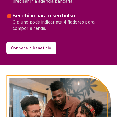
precisar ir a agencia bancária.
Benefício para o seu bolso
O aluno pode indicar até 4 fiadores para
compor a renda.
Conheça o benefício