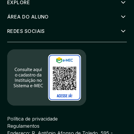
EXPLORE
ÁREA DO ALUNO
REDES SOCIAIS
Política de privacidade
Regulamentos
Endereço: R. Antônio Afonso de Toledo, 595 -