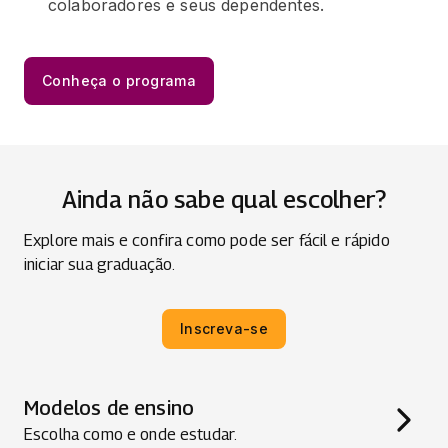
colaboradores e seus dependentes.
Conheça o programa
Ainda não sabe qual escolher?
Explore mais e confira como pode ser fácil e rápido
iniciar sua graduação.
Inscreva-se
Modelos de ensino
Escolha como e onde estudar.