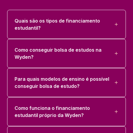
Quais são os tipos de financiamento
estudantil?
Como conseguir bolsa de estudos na
Wyden?
Para quais modelos de ensino é possível
conseguir bolsa de estudo?
Como funciona o financiamento
estudantil próprio da Wyden?