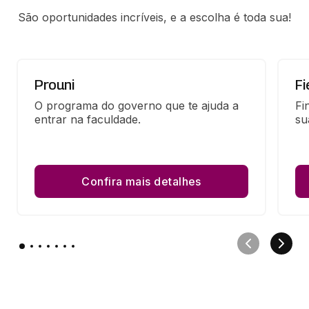
São oportunidades incríveis, e a escolha é toda sua!
Prouni
Fi
O programa do governo que te ajuda a 
Fi
entrar na faculdade.
su
Confira mais detalhes