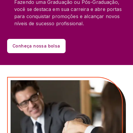
Fazendo uma Graduação ou Pós-Graduação,
você se destaca em sua carreira e abre portas
para conquistar promoções e alcançar novos
níveis de sucesso profissional.
Conheça nossa bolsa