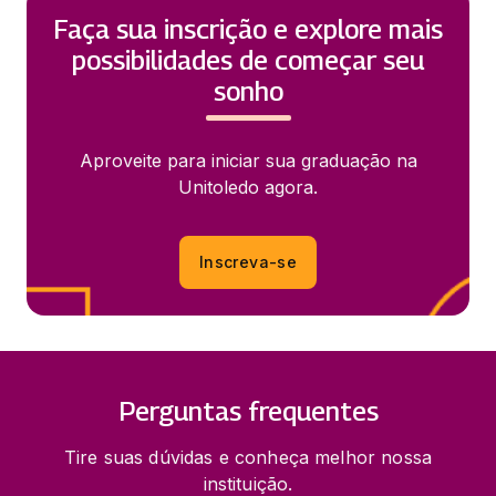
Faça sua inscrição e explore mais
possibilidades de começar seu
sonho
Aproveite para iniciar sua graduação na
Unitoledo agora.
Inscreva-se
Perguntas frequentes
Tire suas dúvidas e conheça melhor nossa
instituição.