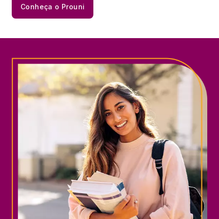
Conheça o Prouni