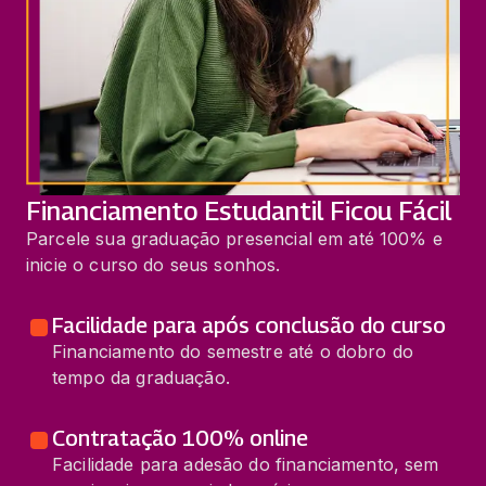
Financiamento Estudantil Ficou Fácil
Parcele sua graduação presencial em até 100% e
inicie o curso do seus sonhos.
Facilidade para após conclusão do curso
Financiamento do semestre até o dobro do
tempo da graduação.
Contratação 100% online
Facilidade para adesão do financiamento, sem