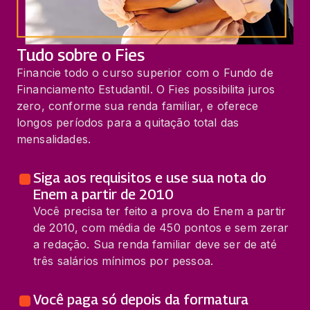
Tudo sobre o Fies
Financie todo o curso superior com o Fundo de
Financiamento Estudantil. O Fies possibilita juros
zero, conforme sua renda familiar, e oferece
longos períodos para a quitação total das
mensalidades.
Siga aos requisitos e use sua nota do
Enem a partir de 2010
Você precisa ter feito a prova do Enem a partir
de 2010, com média de 450 pontos e sem zerar
a redação. Sua renda familiar deve ser de até
três salários mínimos por pessoa.
Você paga só depois da formatura