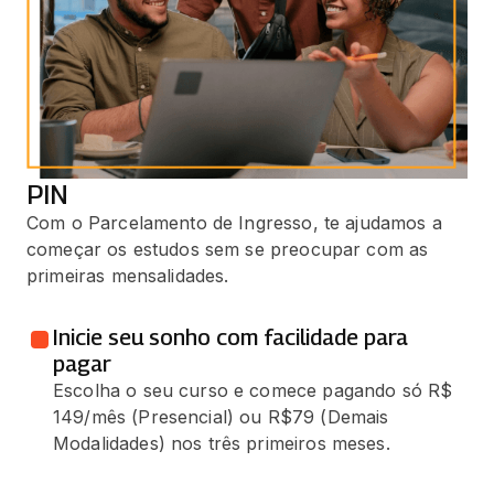
PIN
Com o Parcelamento de Ingresso, te ajudamos a
começar os estudos sem se preocupar com as
primeiras mensalidades.
Inicie seu sonho com facilidade para
pagar
Escolha o seu curso e comece pagando só R$
149/mês (Presencial) ou R$79 (Demais
Modalidades) nos três primeiros meses.