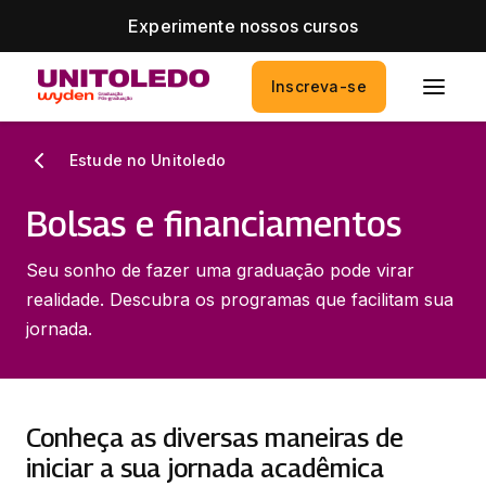
Experimente nossos cursos
Inscreva-se
Estude no Unitoledo
Bolsas e financiamentos
Seu sonho de fazer uma graduação pode virar
realidade. Descubra os programas que facilitam sua
jornada.
Conheça as diversas maneiras de
iniciar a sua jornada acadêmica