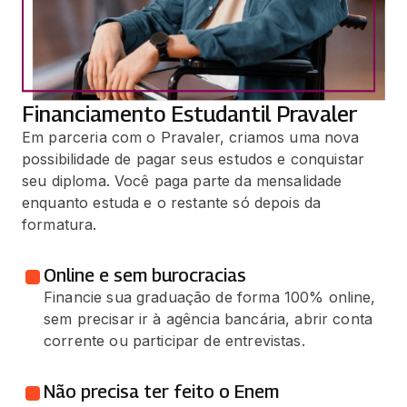
Financiamento Estudantil Pravaler
Em parceria com o Pravaler, criamos uma nova
possibilidade de pagar seus estudos e conquistar
seu diploma. Você paga parte da mensalidade
enquanto estuda e o restante só depois da
formatura.
Online e sem burocracias
Financie sua graduação de forma 100% online,
sem precisar ir à agência bancária, abrir conta
corrente ou participar de entrevistas.
Não precisa ter feito o Enem