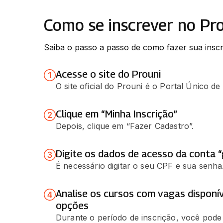
Como se inscrever no Pr
Saiba o passo a passo de como fazer sua inscr
Acesse o site do Prouni
O site oficial do Prouni é o Portal Único d
Clique em “Minha Inscrição”
Depois, clique em “Fazer Cadastro”.
Digite os dados de acesso da conta “
É necessário digitar o seu CPF e sua senha
Analise os cursos com vagas disponív
opções
Durante o período de inscrição, você pode 