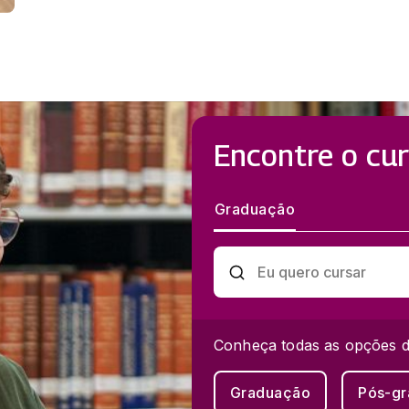
Encontre o cur
Graduação
Conheça todas as opções d
Graduação
Pós-g