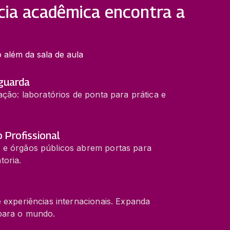
cia acadêmica encontra a
 além da sala de aula
nguarda
ação: laboratórios de ponta para prática e
Profissional
 e órgãos públicos abrem portas para
toria.
 experiências internacionais. Expanda
para o mundo.