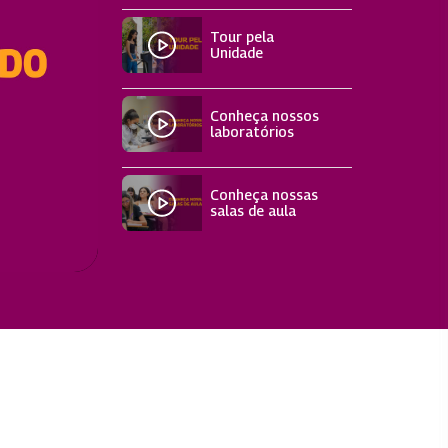
Tour pela
Unidade
Conheça nossos
laboratórios
Conheça nossas
salas de aula