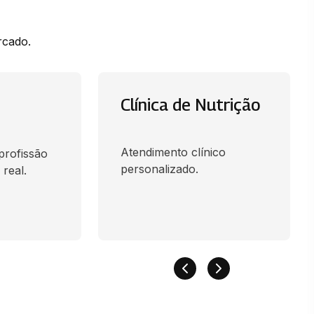
rcado.
Clínica de Nutrição
Atendimento clínico
 profissão
personalizado.
real.