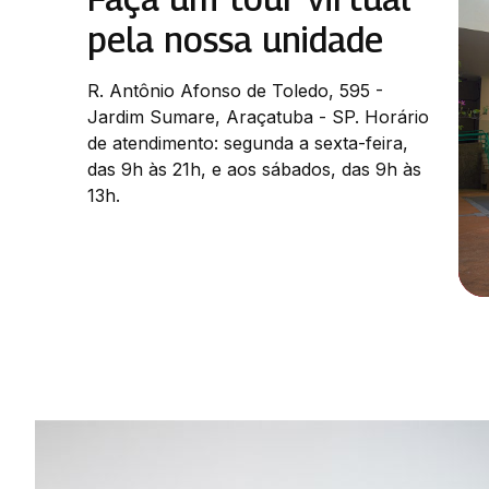
pela nossa unidade
R. Antônio Afonso de Toledo, 595 -
Jardim Sumare, Araçatuba - SP. Horário
de atendimento: segunda a sexta-feira,
das 9h às 21h, e aos sábados, das 9h às
13h.