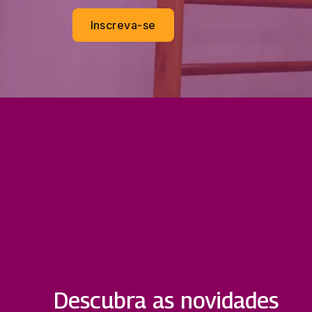
Inscreva-se
Descubra as novidades