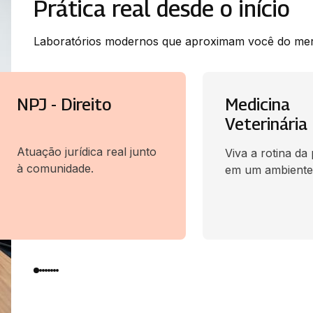
Prática real desde o início​
Laboratórios modernos que aproximam você do me
NPJ - Direito
Medicina
Veterinária
Atuação jurídica real junto
Viva a rotina da
à comunidade.
em um ambiente 