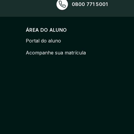
0800 771 5001
ÁREA DO ALUNO
Portal do aluno
Acompanhe sua matrícula