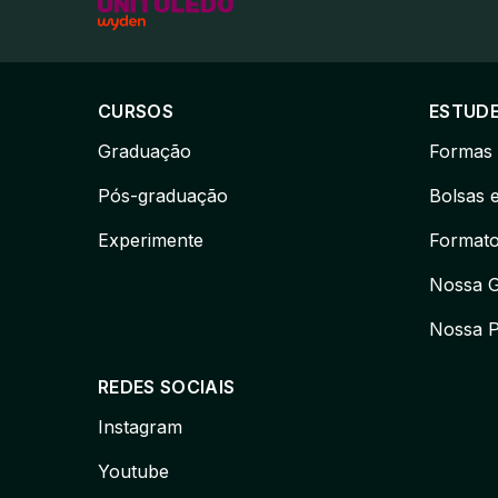
CURSOS
ESTUDE
Graduação
Formas 
Pós-graduação
Bolsas 
Experimente
Formato
Nossa 
Nossa 
REDES SOCIAIS
Instagram
Youtube