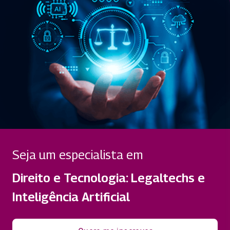
Seja um especialista em
Direito e Tecnologia: Legaltechs e
Inteligência Artificial