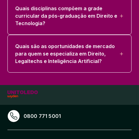
Quais disciplinas compõem a grade
curricular da pós-graduação em Direito e
Tecnologia?
Quais são as oportunidades de mercado
para quem se especializa em Direito,
Legaltechs e Inteligência Artificial?
0800 771 5001