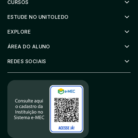
CURSOS
ESTUDE NO UNITOLEDO
EXPLORE
ÁREA DO ALUNO
REDES SOCIAIS