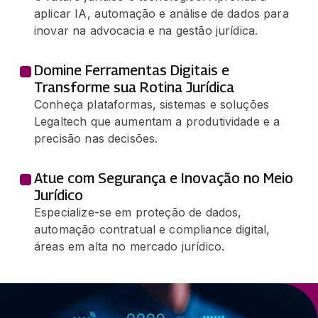
aplicar IA, automação e análise de dados para
inovar na advocacia e na gestão jurídica.
Domine Ferramentas Digitais e
Transforme sua Rotina Jurídica
Conheça plataformas, sistemas e soluções
Legaltech que aumentam a produtividade e a
precisão nas decisões.
Atue com Segurança e Inovação no Meio
Jurídico
Especialize-se em proteção de dados,
automação contratual e compliance digital,
áreas em alta no mercado jurídico.