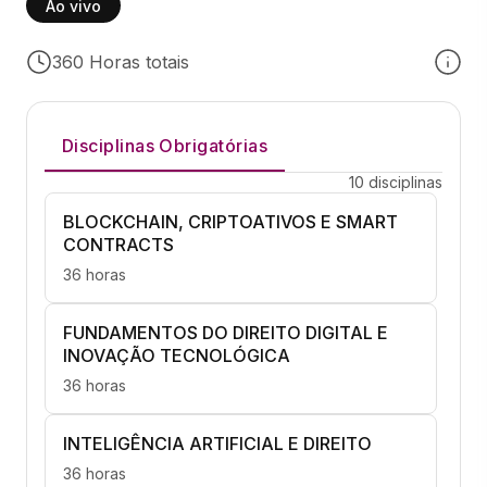
Ao vivo
360 Horas totais
Disciplinas Obrigatórias
10 disciplinas
BLOCKCHAIN, CRIPTOATIVOS E SMART
CONTRACTS
36 horas
FUNDAMENTOS DO DIREITO DIGITAL E
INOVAÇÃO TECNOLÓGICA
36 horas
INTELIGÊNCIA ARTIFICIAL E DIREITO
36 horas