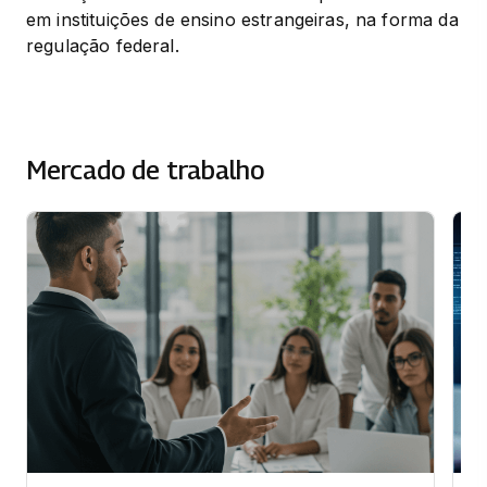
em instituições de ensino estrangeiras, na forma da 
regulação federal.
Mercado de trabalho