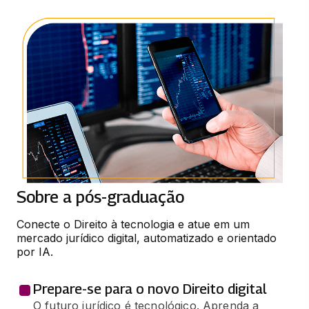
Sobre a pós-graduação
Conecte o Direito à tecnologia e atue em um 
mercado jurídico digital, automatizado e orientado 
por IA.
Prepare-se para o novo Direito digital
O futuro jurídico é tecnológico. Aprenda a