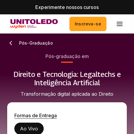
Experimente nossos cursos
Inscreva-se
Pós-Graduação
Pós-graduação em
Direito e Tecnologia: Legaltechs e
Inteligência Artificial
Transformação digital aplicada ao Direito
Formas de Entrega
Ao Vivo