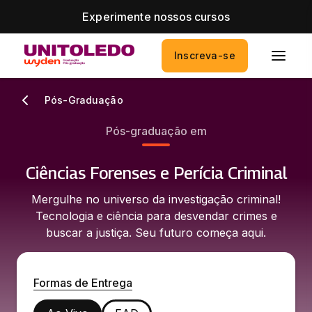
Experimente nossos cursos
Inscreva-se
Pós-Graduação
Pós-graduação em
Ciências Forenses e Perícia Criminal
Mergulhe no universo da investigação criminal!
Tecnologia e ciência para desvendar crimes e
buscar a justiça. Seu futuro começa aqui.
Formas de Entrega