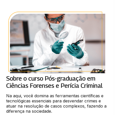
Sobre o curso Pós-graduação em
Ciências Forenses e Perícia Criminal
Na aqui, você domina as ferramentas científicas e 
tecnológicas essenciais para desvendar crimes e 
atuar na resolução de casos complexos, fazendo a 
diferença na sociedade.