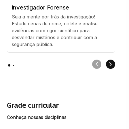
investigador Forense
Seja a mente por trás da investigação! 
Estude cenas de crime, colete e analise 
evidências com rigor científico para 
desvendar mistérios e contribuir com a 
segurança pública.
Grade curricular
Conheça nossas disciplinas