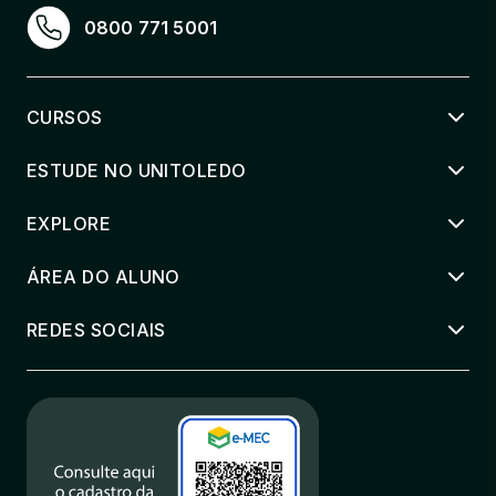
0800 771 5001
CURSOS
ESTUDE NO UNITOLEDO
EXPLORE
ÁREA DO ALUNO
REDES SOCIAIS