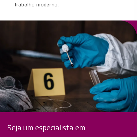
trabalho moderno.
Seja um especialista em