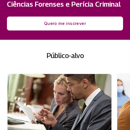
Ciências Forenses e Perícia Criminal
Quero me inscrever
Público-alvo