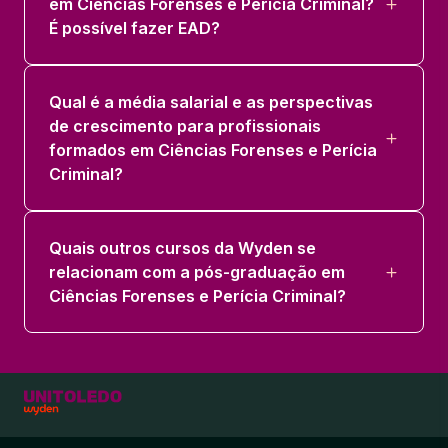
em Ciências Forenses e Perícia Criminal?
É possível fazer EAD?
Qual é a média salarial e as perspectivas
de crescimento para profissionais
formados em Ciências Forenses e Perícia
Criminal?
Quais outros cursos da Wyden se
relacionam com a pós-graduação em
Ciências Forenses e Perícia Criminal?