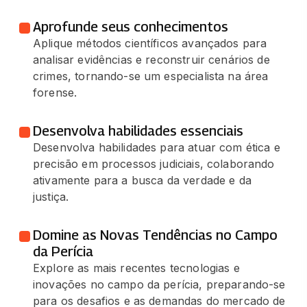
Aprofunde seus conhecimentos
Aplique métodos científicos avançados para
analisar evidências e reconstruir cenários de
crimes, tornando-se um especialista na área
forense.
Desenvolva habilidades essenciais
Desenvolva habilidades para atuar com ética e
precisão em processos judiciais, colaborando
ativamente para a busca da verdade e da
justiça.
Domine as Novas Tendências no Campo
da Perícia
Explore as mais recentes tecnologias e
inovações no campo da perícia, preparando-se
para os desafios e as demandas do mercado de