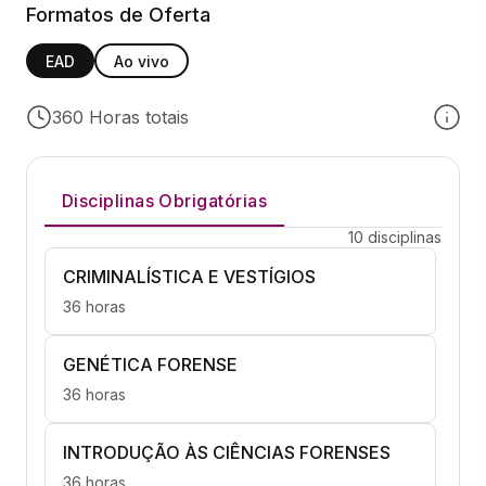
Formatos de Oferta
EAD
Ao vivo
360 Horas totais
Disciplinas Obrigatórias
10 disciplinas
CRIMINALÍSTICA E VESTÍGIOS
36 horas
GENÉTICA FORENSE
36 horas
INTRODUÇÃO ÀS CIÊNCIAS FORENSES
36 horas