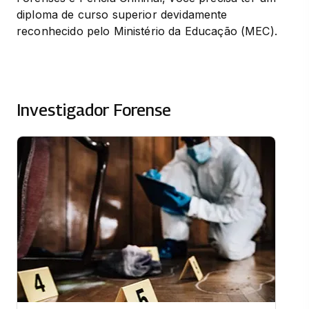
diploma de curso superior devidamente 
reconhecido pelo Ministério da Educação (MEC).
Investigador Forense