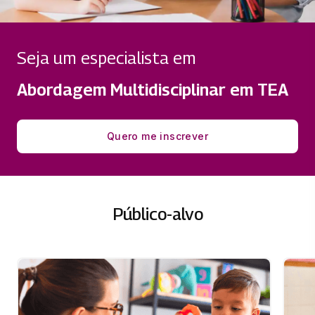
Seja um especialista em
Abordagem Multidisciplinar em TEA
Quero me inscrever
Público-alvo