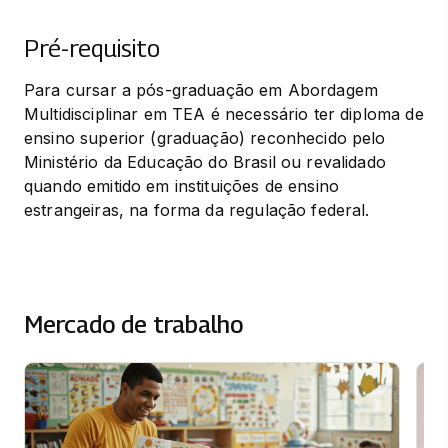
Pré-requisito
Para cursar a pós-graduação em Abordagem 
Multidisciplinar em TEA é necessário ter diploma de 
ensino superior (graduação) reconhecido pelo 
Ministério da Educação do Brasil ou revalidado 
quando emitido em instituições de ensino 
estrangeiras, na forma da regulação federal.
Mercado de trabalho