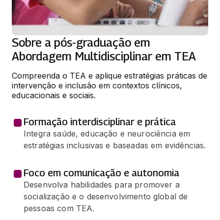
Sobre a pós-graduação em
Abordagem Multidisciplinar em TEA
Compreenda o TEA e aplique estratégias práticas de 
intervenção e inclusão em contextos clínicos, 
educacionais e sociais.
Formação interdisciplinar e prática
Integra saúde, educação e neurociência em
estratégias inclusivas e baseadas em evidências.
Foco em comunicação e autonomia
Desenvolva habilidades para promover a
socialização e o desenvolvimento global de
pessoas com TEA.