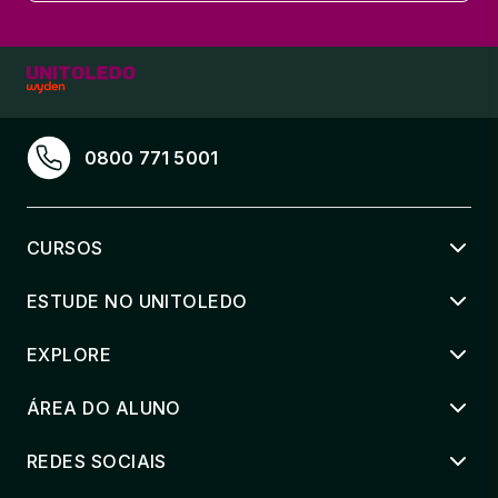
0800 771 5001
CURSOS
ESTUDE NO UNITOLEDO
EXPLORE
ÁREA DO ALUNO
REDES SOCIAIS