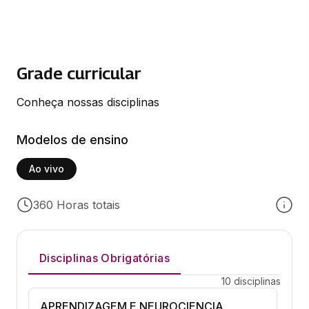
Grade curricular
Conheça nossas disciplinas
Modelos de ensino
Ao vivo
360 Horas totais
Disciplinas Obrigatórias
10 disciplinas
APRENDIZAGEM E NEUROCIENCIA