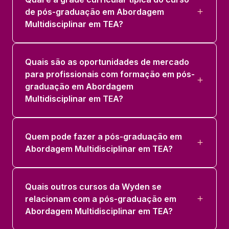
36 horas
de pós-graduação em Abordagem
Multidisciplinar em TEA?
Quais são as oportunidades de mercado
para profissionais com formação em pós-
graduação em Abordagem
Multidisciplinar em TEA?
Quem pode fazer a pós-graduação em
Abordagem Multidisciplinar em TEA?
Quais outros cursos da Wyden se
relacionam com a pós-graduação em
Abordagem Multidisciplinar em TEA?