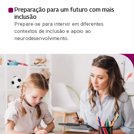
Preparação para um futuro com mais
inclusão
Prepare-se para intervir em diferentes
contextos de inclusão e apoio ao
neurodesenvolvimento.