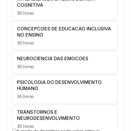
COGNITIVA
36 horas
CONCEPCOES DE EDUCACAO INCLUSIVA
NO ENSINO
36 horas
NEUROCIENCIA DAS EMOCOES
36 horas
PSICOLOGIA DO DESENVOLVIMENTO
HUMANO
36 horas
TRANSTORNOS E
NEURODESENVOLVIMENTO
36 horas
A grade de disciplinas pode variar entre as