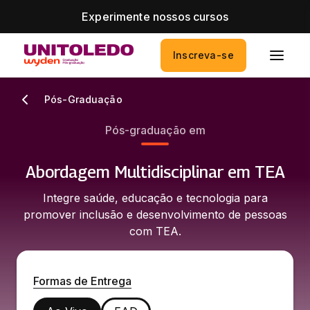
Experimente nossos cursos
Inscreva-se
Pós-Graduação
Pós-graduação em
Abordagem Multidisciplinar em TEA
Integre saúde, educação e tecnologia para
promover inclusão e desenvolvimento de pessoas
com TEA.
Formas de Entrega