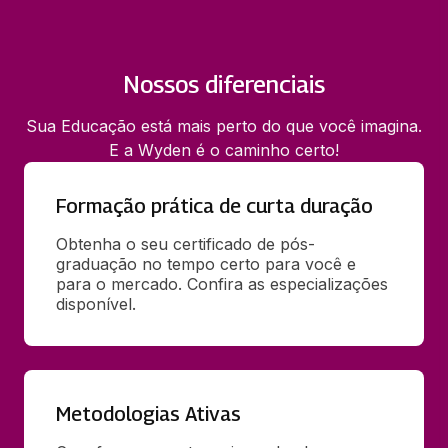
Nossos diferenciais
Sua Educação está mais perto do que você imagina.
E a Wyden é o caminho certo!
Formação prática de curta duração
Obtenha o seu certificado de pós-
graduação no tempo certo para você e 
para o mercado. Confira as especializações 
disponível.
Metodologias Ativas