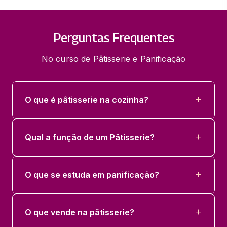
Perguntas Frequentes
No curso de Pâtisserie e Panificação
O que é pâtisserie na cozinha?
Qual a função de um Pâtisserie?
O que se estuda em panificação?
O que vende na pâtisserie?