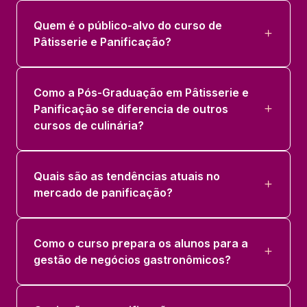
Quem é o público-alvo do curso de
Pâtisserie e Panificação?
Como a Pós-Graduação em Pâtisserie e
Panificação se diferencia de outros
cursos de culinária?
Quais são as tendências atuais no
mercado de panificação?
Como o curso prepara os alunos para a
gestão de negócios gastronômicos?