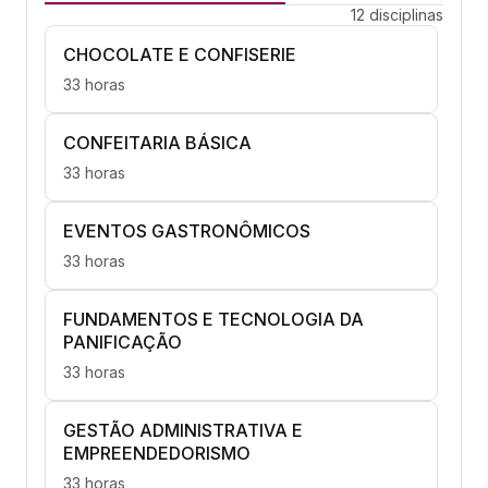
12 disciplinas
CHOCOLATE E CONFISERIE
33 horas
CONFEITARIA BÁSICA
33 horas
EVENTOS GASTRONÔMICOS
33 horas
FUNDAMENTOS E TECNOLOGIA DA
PANIFICAÇÃO
33 horas
GESTÃO ADMINISTRATIVA E
EMPREENDEDORISMO
33 horas