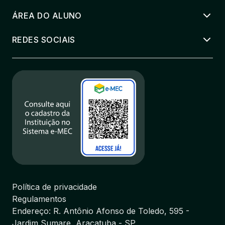
ÁREA DO ALUNO
REDES SOCIAIS
Política de privacidade
Regulamentos
Endereço: R. Antônio Afonso de Toledo, 595 -
Jardim Sumare, Araçatuba - SP