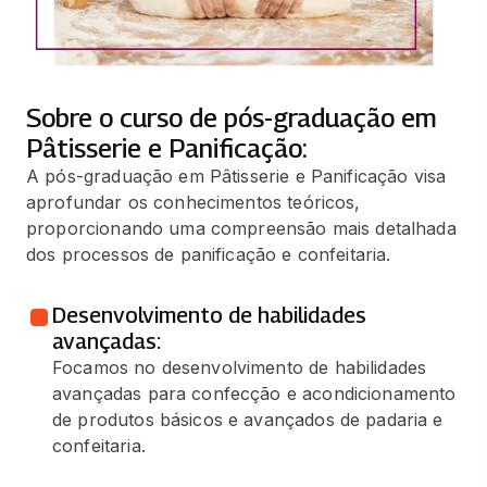
Sobre o curso de pós-graduação em
Pâtisserie e Panificação:
A pós-graduação em Pâtisserie e Panificação visa
aprofundar os conhecimentos teóricos,
proporcionando uma compreensão mais detalhada
dos processos de panificação e confeitaria.
Desenvolvimento de habilidades
avançadas:
Focamos no desenvolvimento de habilidades
avançadas para confecção e acondicionamento
de produtos básicos e avançados de padaria e
confeitaria.