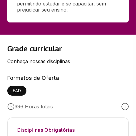
permitindo estudar e se capacitar, sem 
prejudicar seu ensino.
Grade curricular
Conheça nossas disciplinas
Formatos de Oferta
EAD
396 Horas totais
Disciplinas Obrigatórias