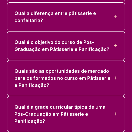
Qual a diferença entre pâtisserie e
confeitaria?
Qual é o objetivo do curso de Pós-
Graduação em Pâtisserie e Panificação?
Quais são as oportunidades de mercado
para os formados no curso em Pâtisserie
e Panificação?
Qual é a grade curricular típica de uma
Pós-Graduação em Pâtisserie e
Panificação?