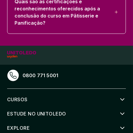
Quais são as certificações e
reconhecimentos oferecidos após a
conclusão do curso em Pâtisserie e
Panificação?
0800 771 5001
CURSOS
ESTUDE NO UNITOLEDO
EXPLORE