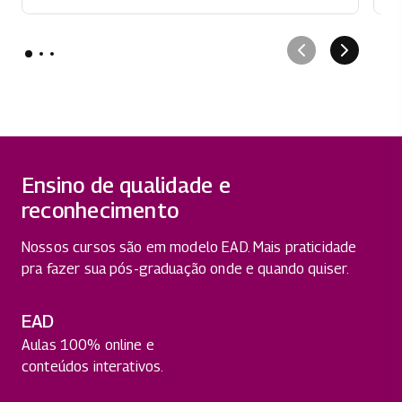
Ensino de qualidade e
reconhecimento
Nossos cursos são em modelo EAD. Mais praticidade
pra fazer sua pós-graduação onde e quando quiser.
EAD
Aulas 100% online e
conteúdos interativos.