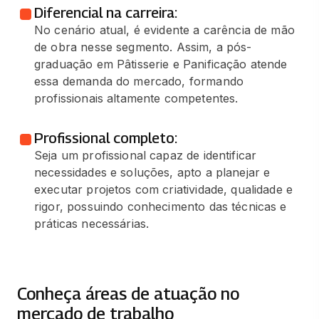
Diferencial na carreira:
No cenário atual, é evidente a carência de mão
de obra nesse segmento. Assim, a pós-
graduação em Pâtisserie e Panificação atende
essa demanda do mercado, formando
profissionais altamente competentes.
Profissional completo:
Seja um profissional capaz de identificar
necessidades e soluções, apto a planejar e
executar projetos com criatividade, qualidade e
rigor, possuindo conhecimento das técnicas e
práticas necessárias.
Conheça áreas de atuação no
mercado de trabalho