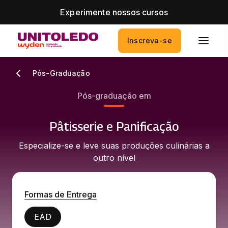
Experimente nossos cursos
Inscreva-se
Pós-Graduação
Pós-graduação em
Pâtisserie e Panificação
Especialize-se e leve suas produções culinárias a
outro nível
Formas de Entrega
EAD