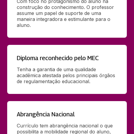
Com foco no protagonismo do aluno na 
construção do conhecimento. O professor 
assume um papel de suporte de uma 
maneira integradora e estimulante para o 
aluno.
Diploma reconhecido pelo MEC
Tenha a garantia de uma qualidade 
acadêmica atestada pelos principais órgãos 
de regulamentação educacional.
Abrangência Nacional
Currículo tem abrangência nacional o que 
possibilita a mobilidade regional do aluno, 