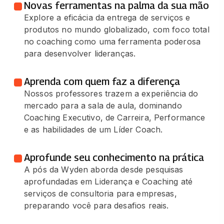
Novas ferramentas na palma da sua mão
Explore a eficácia da entrega de serviços e
produtos no mundo globalizado, com foco total
no coaching como uma ferramenta poderosa
para desenvolver lideranças.
Aprenda com quem faz a diferença
Nossos professores trazem a experiência do
mercado para a sala de aula, dominando
Coaching Executivo, de Carreira, Performance
e as habilidades de um Líder Coach.
Aprofunde seu conhecimento na prática
A pós da Wyden aborda desde pesquisas
aprofundadas em Liderança e Coaching até
serviços de consultoria para empresas,
preparando você para desafios reais.