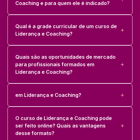
Coaching e para quem ele é indicado?
O LIDER COACH
36 horas
Qual é a grade curricular de um curso de
Liderança e Coaching?
PLANEJAMENTO NA CONDUÇÃO DE
TIMES
36 horas
Quais são as oportunidades de mercado
para profissionais formados em
Liderança e Coaching?
em Liderança e Coaching?
O curso de Liderança e Coaching pode
ser feito online? Quais as vantagens
desse formato?