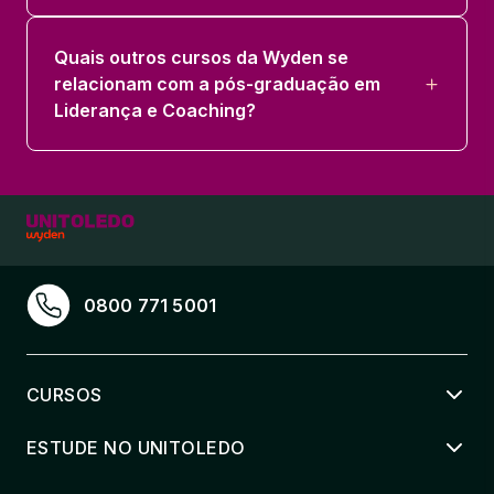
Quais outros cursos da Wyden se
relacionam com a pós-graduação em
Liderança e Coaching?
0800 771 5001
CURSOS
ESTUDE NO UNITOLEDO