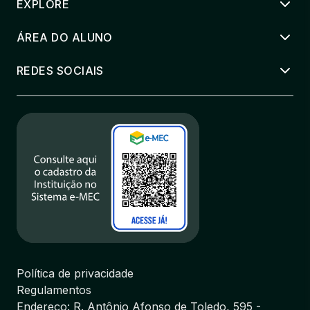
EXPLORE
ÁREA DO ALUNO
REDES SOCIAIS
Política de privacidade
Regulamentos
Endereço: R. Antônio Afonso de Toledo, 595 -