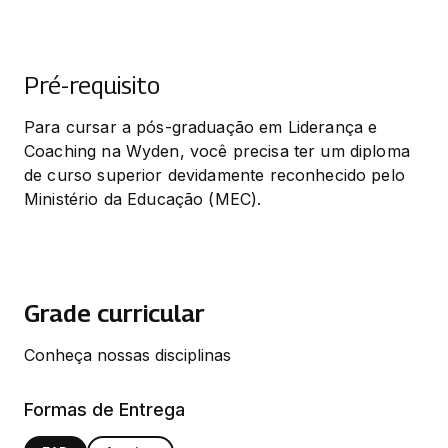
Pré-requisito
Para cursar a pós-graduação em Liderança e 
Coaching na Wyden, você precisa ter um diploma 
de curso superior devidamente reconhecido pelo 
Ministério da Educação (MEC).
Grade curricular
Conheça nossas disciplinas
Formas de Entrega