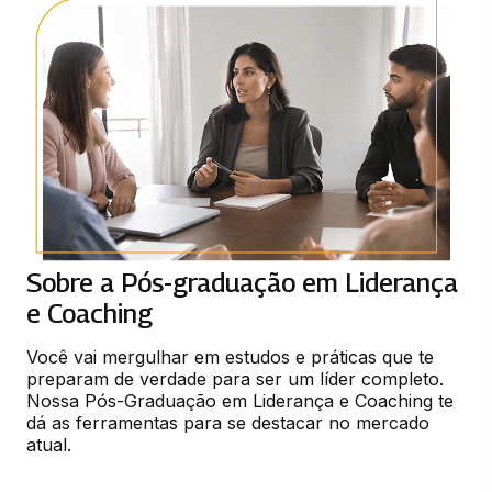
Sobre a Pós-graduação em Liderança
e Coaching
Você vai mergulhar em estudos e práticas que te 
preparam de verdade para ser um líder completo. 
Nossa Pós-Graduação em Liderança e Coaching te 
dá as ferramentas para se destacar no mercado 
atual.