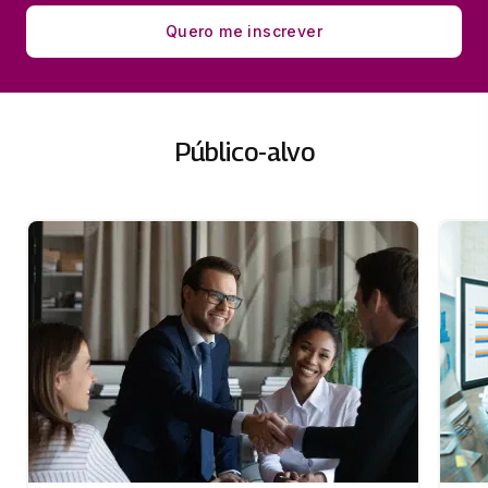
Quero me inscrever
Público-alvo