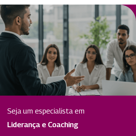
Seja um especialista em
Liderança e Coaching