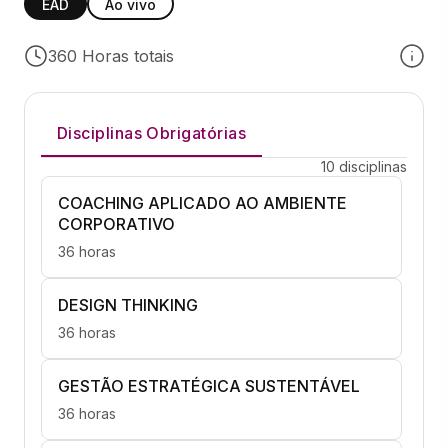
EAD
Ao vivo
360 Horas totais
Disciplinas Obrigatórias
10 disciplinas
COACHING APLICADO AO AMBIENTE
CORPORATIVO
36 horas
DESIGN THINKING
36 horas
GESTÃO ESTRATÉGICA SUSTENTÁVEL
36 horas