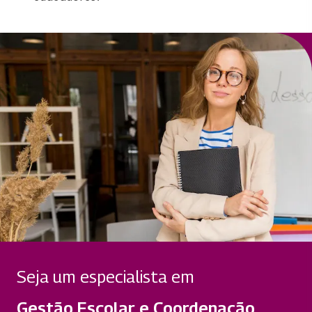
Seja um especialista em
Gestão Escolar e Coordenação