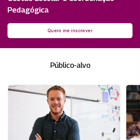
Pedagógica
Quero me inscrever
Público-alvo