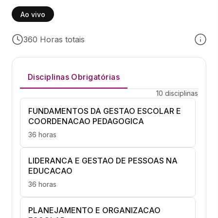
Ao vivo
360 Horas totais
Disciplinas Obrigatórias
10 disciplinas
FUNDAMENTOS DA GESTAO ESCOLAR E
COORDENACAO PEDAGOGICA
36 horas
LIDERANCA E GESTAO DE PESSOAS NA
EDUCACAO
36 horas
PLANEJAMENTO E ORGANIZACAO