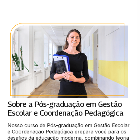
Sobre a Pós-graduação em Gestão
Escolar e Coordenação Pedagógica
Nosso curso de Pós-graduação em Gestão Escolar 
e Coordenação Pedagógica prepara você para os 
desafios da educação moderna, combinando teoria 