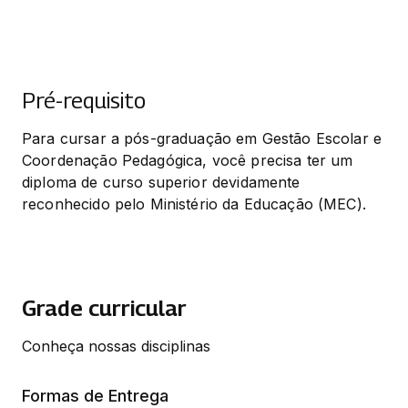
Pré-requisito
Para cursar a pós-graduação em Gestão Escolar e 
Coordenação Pedagógica, você precisa ter um 
diploma de curso superior devidamente 
reconhecido pelo Ministério da Educação (MEC).
Grade curricular
Conheça nossas disciplinas
Formas de Entrega