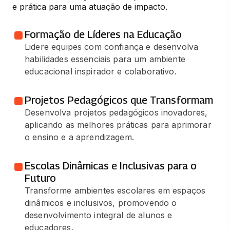
e prática para uma atuação de impacto.
Formação de Líderes na Educação
Lidere equipes com confiança e desenvolva
habilidades essenciais para um ambiente
educacional inspirador e colaborativo.
Projetos Pedagógicos que Transformam
Desenvolva projetos pedagógicos inovadores,
aplicando as melhores práticas para aprimorar
o ensino e a aprendizagem.
Escolas Dinâmicas e Inclusivas para o
Futuro
Transforme ambientes escolares em espaços
dinâmicos e inclusivos, promovendo o
desenvolvimento integral de alunos e
educadores.