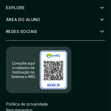
EXPLORE
ÁREA DO ALUNO
REDES SOCIAIS
Política de privacidade
Regulamentos