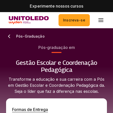
Experimente nossos cursos
Inscreva-se
Pós-Graduação
Pós-graduação em
Gestão Escolar e Coordenação
Pedagógica
Transforme a educação e sua carreira com a Pós
em Gestão Escolar e Coordenação Pedagógica da.
Seja o líder que faz a diferença nas escolas.
Formas de Entrega