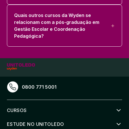
Quais outros cursos da Wyden se
relacionam com a pós-graduação em
Gestão Escolar e Coordenação
Pedagógica?
0800 771 5001
CURSOS
ESTUDE NO UNITOLEDO