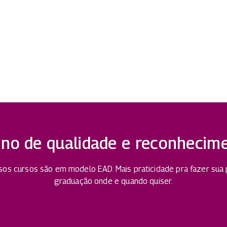
ino de qualidade e reconhecim
os cursos são em modelo EAD. Mais praticidade pra fazer sua
graduação onde e quando quiser.