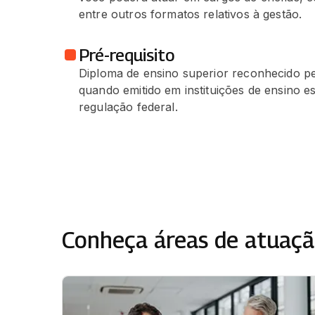
entre outros formatos relativos à gestão.
Pré-requisito
Diploma de ensino superior reconhecido p
quando emitido em instituições de ensino e
regulação federal.
Conheça áreas de atuaçã