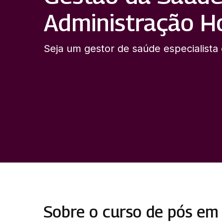
Administração Ho
Seja um gestor de saúde especialista
Sobre o curso de pós em