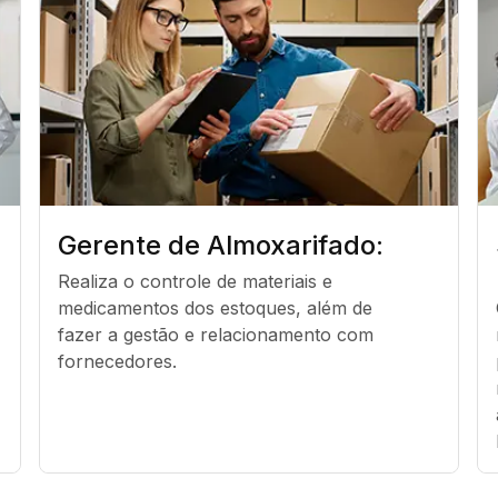
Gerente de Almoxarifado:
Realiza o controle de materiais e 
medicamentos dos estoques, além de 
fazer a gestão e relacionamento com 
fornecedores.