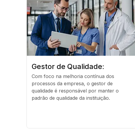
Gestor de Qualidade:
Com foco na melhoria contínua dos 
processos da empresa, o gestor de 
qualidade é responsável por manter o 
padrão de qualidade da instituição.