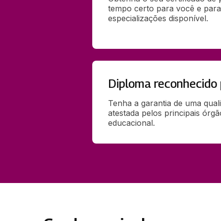
tempo certo para você e para
especializações disponível.
Diploma reconhecido
Tenha a garantia de uma qual
atestada pelos principais órg
educacional.