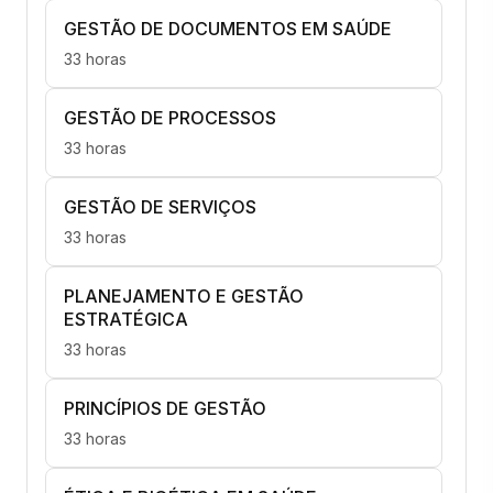
GESTÃO DE DOCUMENTOS EM SAÚDE
33 horas
GESTÃO DE PROCESSOS
33 horas
GESTÃO DE SERVIÇOS
33 horas
PLANEJAMENTO E GESTÃO
ESTRATÉGICA
33 horas
PRINCÍPIOS DE GESTÃO
33 horas