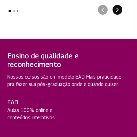
Ensino de qualidade e
reconhecimento
Nossos cursos são em modelo EAD. Mais praticidade
pra fazer sua pós-graduação onde e quando quiser.
EAD
Aulas 100% online e
conteúdos interativos.