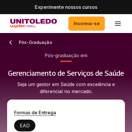
Experimente nossos cursos
Inscreva-se
Pós-Graduação
Pós-graduação em
Gerenciamento de Serviços de Saúde
Seja um gestor em Saúde com excelência e
diferencial no mercado.
Formas de Entrega
EAD