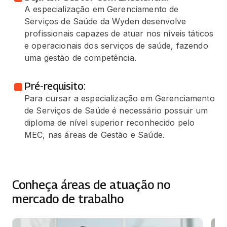
A especialização em Gerenciamento de
Serviços de Saúde da Wyden desenvolve
profissionais capazes de atuar nos níveis táticos
e operacionais dos serviços de saúde, fazendo
uma gestão de competência.
Pré-requisito:
Para cursar a especialização em Gerenciamento
de Serviços de Saúde é necessário possuir um
diploma de nível superior reconhecido pelo
MEC, nas áreas de Gestão e Saúde.
Conheça áreas de atuação no
mercado de trabalho