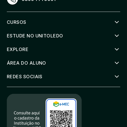
CURSOS
ESTUDE NO UNITOLEDO
EXPLORE
ÁREA DO ALUNO
REDES SOCIAIS