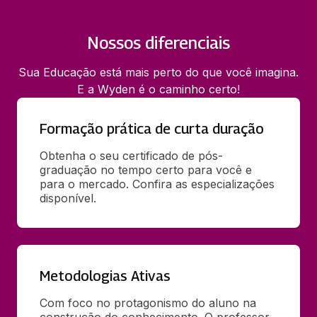
Nossos diferenciais
Sua Educação está mais perto do que você imagina.
E a Wyden é o caminho certo!
Formação prática de curta duração
Obtenha o seu certificado de pós-
graduação no tempo certo para você e 
para o mercado. Confira as especializações 
disponível.
Metodologias Ativas
Com foco no protagonismo do aluno na 
construção do conhecimento. O professor 