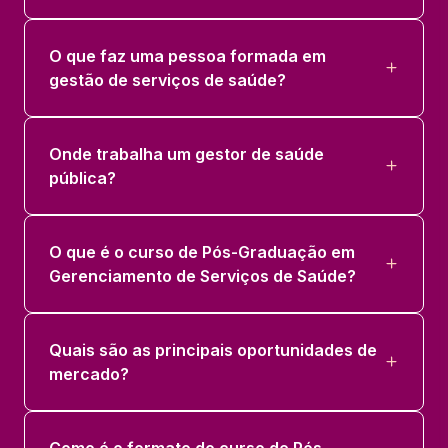
O que faz uma pessoa formada em
gestão de serviços de saúde?
Onde trabalha um gestor de saúde
pública?
O que é o curso de Pós-Graduação em
Gerenciamento de Serviços de Saúde?
Quais são as principais oportunidades de
mercado?
Como é o formato do curso de Pós-