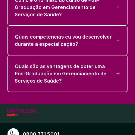
Graduação em Gerenciamento de
Serviços de Saúde?
Quais competências eu vou desenvolver
durante a especialização?
Quais são as vantagens de obter uma
Pós-Graduação em Gerenciamento de
Serviços de Saúde?
0800 771 5001