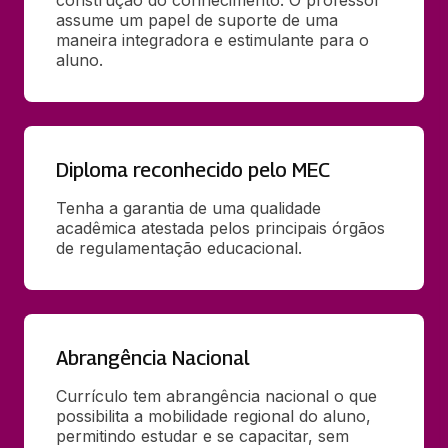
assume um papel de suporte de uma 
maneira integradora e estimulante para o 
aluno.
Diploma reconhecido pelo MEC
Tenha a garantia de uma qualidade 
acadêmica atestada pelos principais órgãos 
de regulamentação educacional.
Abrangência Nacional
Currículo tem abrangência nacional o que 
possibilita a mobilidade regional do aluno, 
permitindo estudar e se capacitar, sem 