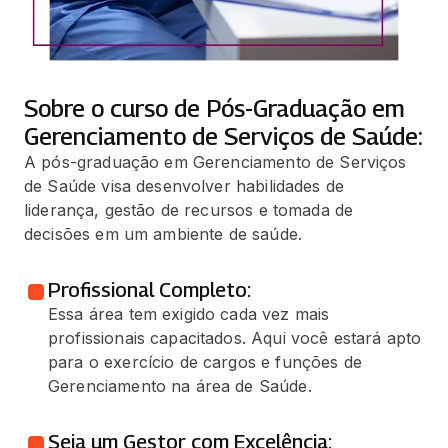
Sobre o curso de Pós-Graduação em
Gerenciamento de Serviços de Saúde:
A pós-graduação em Gerenciamento de Serviços
de Saúde visa desenvolver habilidades de
liderança, gestão de recursos e tomada de
decisões em um ambiente de saúde.
Profissional Completo:
Essa área tem exigido cada vez mais
profissionais capacitados. Aqui você estará apto
para o exercício de cargos e funções de
Gerenciamento na área de Saúde.
Seja um Gestor com Excelência: