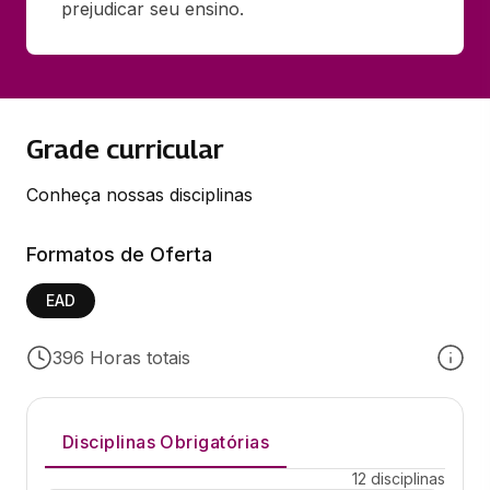
prejudicar seu ensino.
Grade curricular
Conheça nossas disciplinas
Formatos de Oferta
EAD
396 Horas totais
Disciplinas Obrigatórias
12 disciplinas