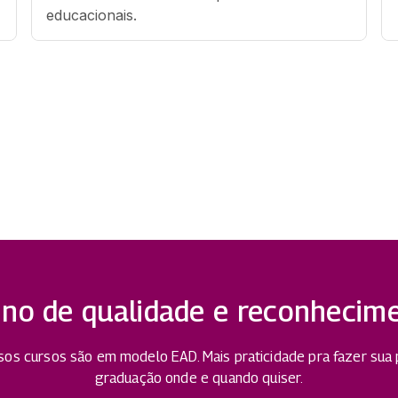
educacionais.
ino de qualidade e reconhecim
os cursos são em modelo EAD. Mais praticidade pra fazer sua
graduação onde e quando quiser.