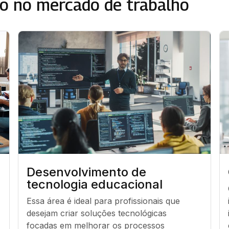
o no mercado de trabalho
Desenvolvimento de
tecnologia educacional
Essa área é ideal para profissionais que 
desejam criar soluções tecnológicas 
focadas em melhorar os processos 