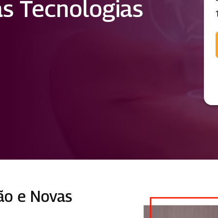
s Tecnologias
ão e Novas