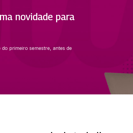
ma novidade para
e do primeiro semestre, antes de