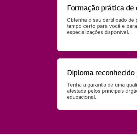
Formação prática de 
Obtenha o seu certificado de
tempo certo para você e para
especializações disponível.
Diploma reconhecido
Tenha a garantia de uma qual
atestada pelos principais órg
educacional.