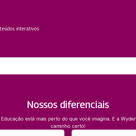
eúdos interativos.
Nossos diferenciais
 Educação está mais perto do que você imagina. E a Wyden
caminho certo!