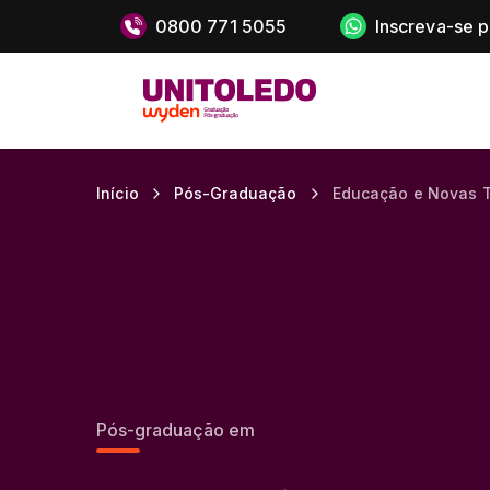
0800 771 5055
Inscreva-se 
Início
Pós-Graduação
Educação e Novas 
Pós-graduação em