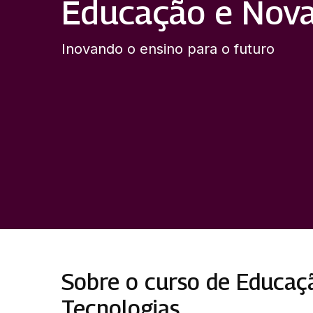
Educação e Nova
Inovando o ensino para o futuro
Sobre o curso de Educaç
Tecnologias