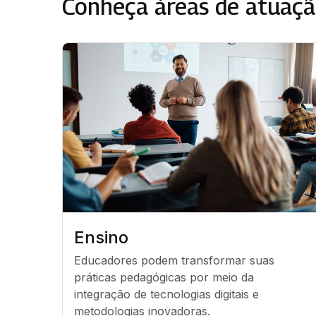
Conheça áreas de atuaçã
Ensino
Educadores podem transformar suas 
práticas pedagógicas por meio da 
integração de tecnologias digitais e 
metodologias inovadoras.