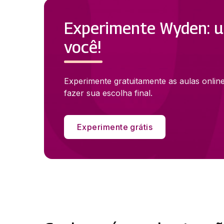
Experimente Wyden: u
você!
Experimente gratuitamente as aulas onlin
fazer sua escolha final.
Experimente grátis