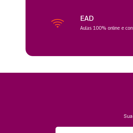
EAD
Aulas 100% online e cont
Sua