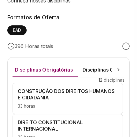
Conheça nossas disciplinas
Formatos de Oferta
EAD
396 Horas totais
Disciplinas Obrigatórias
Disciplinas Optativas
12 disciplinas
CONSTRUÇÃO DOS DIREITOS HUMANOS
E CIDADANIA
33 horas
DIREITO CONSTITUCIONAL
INTERNACIONAL