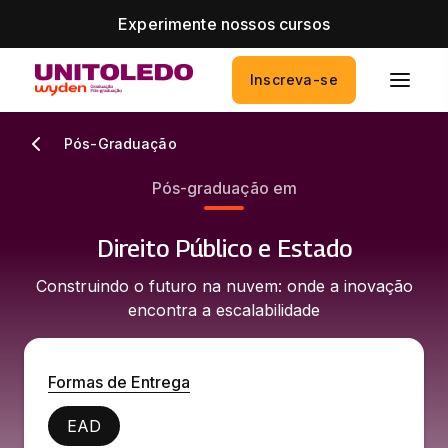
Experimente nossos cursos
Inscreva-se
Pós-Graduação
Pós-graduação em
Direito Público e Estado
Construindo o futuro na nuvem: onde a inovação
encontra a escalabilidade
Formas de Entrega
EAD