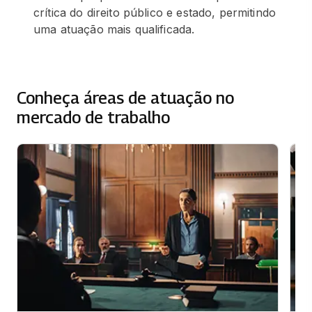
crítica do direito público e estado, permitindo
uma atuação mais qualificada.
Conheça áreas de atuação no
mercado de trabalho