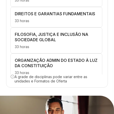
33 horas
DIREITOS E GARANTIAS FUNDAMENTAIS
33 horas
FILOSOFIA, JUSTIÇA E INCLUSÃO NA
SOCIEDADE GLOBAL
33 horas
ORGANIZAÇÃO ADMIN DO ESTADO À LUZ
DA CONSTITUIÇÃO
33 horas
A grade de disciplinas pode variar entre as
unidades e Formatos de Oferta
TEMAS CONSTITUCIONAIS
CONTEMPORÂNEOS
33 horas
DIREITO PROCESSUAL CONSTITUCIONAL