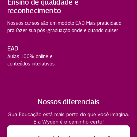
Ensino de qualidade e
reconhecimento
Nossos cursos são em modelo EAD. Mais praticidade
pra fazer sua pós-graduação onde e quando quiser.
EAD
Aulas 100% online e
conteúdos interativos.
Nossos diferenciais
Sua Educação está mais perto do que você imagina.
E a Wyden é o caminho certo!