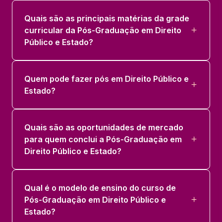
Quais são as principais matérias da grade
curricular da Pós-Graduação em Direito
Público e Estado?
Quem pode fazer pós em Direito Público e
Estado?
Quais são as oportunidades de mercado
para quem conclui a Pós-Graduação em
Direito Público e Estado?
Qual é o modelo de ensino do curso de
Pós-Graduação em Direito Público e
Estado?