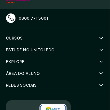
0800 771 5001
CURSOS
ESTUDE NO UNITOLEDO
EXPLORE
ÁREA DO ALUNO
REDES SOCIAIS