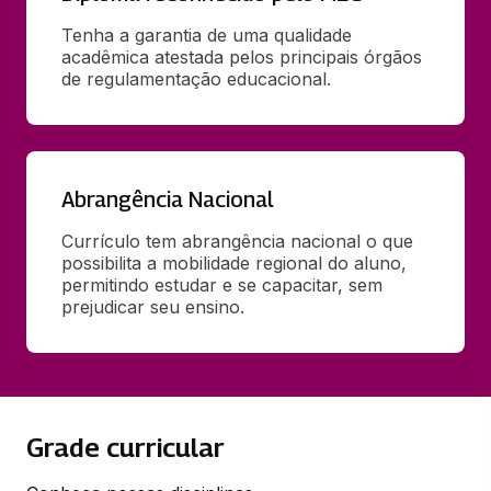
Tenha a garantia de uma qualidade 
acadêmica atestada pelos principais órgãos 
de regulamentação educacional.
Abrangência Nacional
Currículo tem abrangência nacional o que 
possibilita a mobilidade regional do aluno, 
permitindo estudar e se capacitar, sem 
prejudicar seu ensino.
Grade curricular