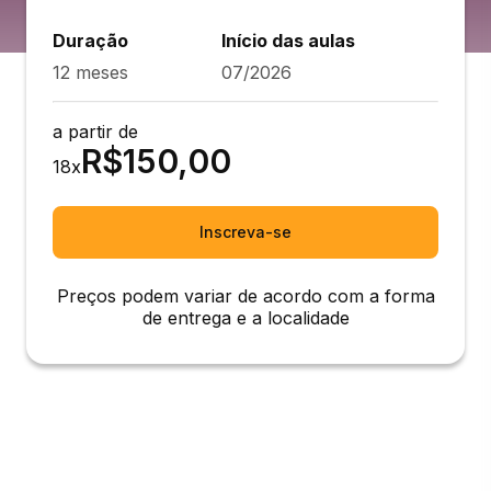
Duração
Início das aulas
12 meses
07/2026
a partir de
R$
150,00
18
x
Inscreva-se
Preços podem variar de acordo com a forma
de entrega e a localidade