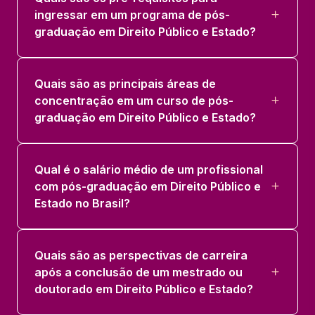
ingressar em um programa de pós-
graduação em Direito Público e Estado?
Quais são as principais áreas de
concentração em um curso de pós-
graduação em Direito Público e Estado?
Qual é o salário médio de um profissional
com pós-graduação em Direito Público e
Estado no Brasil?
Quais são as perspectivas de carreira
após a conclusão de um mestrado ou
doutorado em Direito Público e Estado?