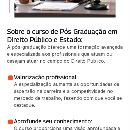
Sobre o curso de Pós-Graduação em
Direito Público e Estado:
A pós-graduação oferece uma formação avançada
e especializada aos profissionais que atuam ou
desejam atuar no campo do Direito Público.
Valorização profissional:
A especialização aumenta as oportunidades de
ascensão na carreira e a competitividade no
mercado de trabalho, fazendo com que você se
destaque.
Aprofunde seu conhecimento:
O curso proporciona uma visão aprofundada e