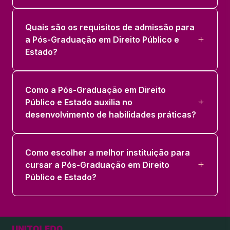
Quais são os requisitos de admissão para
a Pós-Graduação em Direito Público e
Estado?
Como a Pós-Graduação em Direito
Público e Estado auxilia no
desenvolvimento de habilidades práticas?
Como escolher a melhor instituição para
cursar a Pós-Graduação em Direito
Público e Estado?