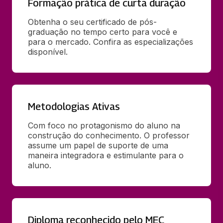
Formação prática de curta duração
Obtenha o seu certificado de pós-
graduação no tempo certo para você e 
para o mercado. Confira as especializações 
disponível.
Metodologias Ativas
Com foco no protagonismo do aluno na 
construção do conhecimento. O professor 
assume um papel de suporte de uma 
maneira integradora e estimulante para o 
aluno.
Diploma reconhecido pelo MEC