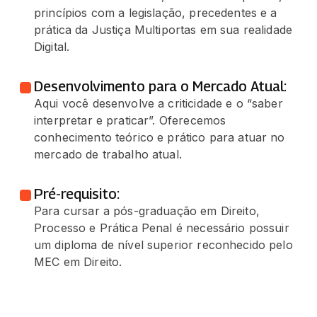
princípios com a legislação, precedentes e a
prática da Justiça Multiportas em sua realidade
Digital.
Desenvolvimento para o Mercado Atual:
Aqui você desenvolve a criticidade e o “saber
interpretar e praticar”. Oferecemos
conhecimento teórico e prático para atuar no
mercado de trabalho atual.
Pré-requisito:
Para cursar a pós-graduação em Direito,
Processo e Prática Penal é necessário possuir
um diploma de nível superior reconhecido pelo
MEC em Direito.