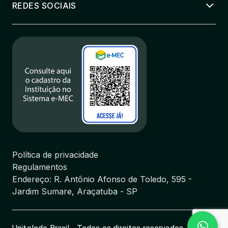
REDES SOCIAIS
Política de privacidade
Regulamentos
Endereço: R. Antônio Afonso de Toledo, 595 -
Jardim Sumare, Araçatuba - SP