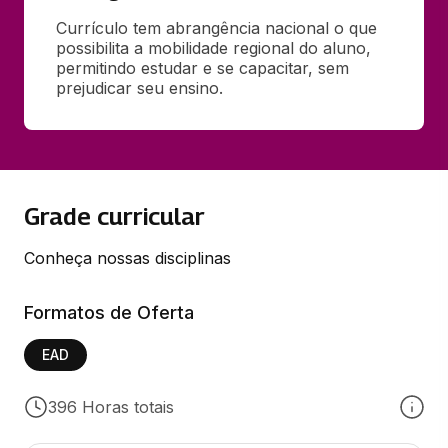
Currículo tem abrangência nacional o que 
possibilita a mobilidade regional do aluno, 
permitindo estudar e se capacitar, sem 
prejudicar seu ensino.
Grade curricular
Conheça nossas disciplinas
Formatos de Oferta
EAD
396 Horas totais