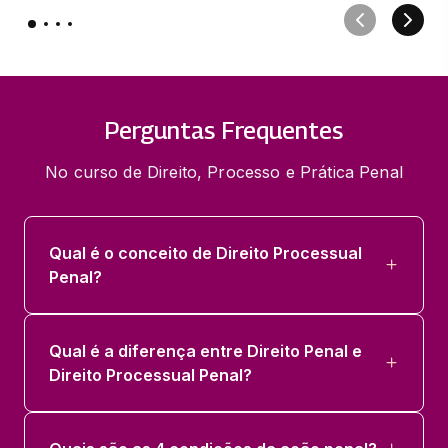
Perguntas Frequentes
No curso de Direito, Processo e Prática Penal
Qual é o conceito de Direito Processual
Penal?
Qual é a diferença entre Direito Penal e
Direito Processual Penal?