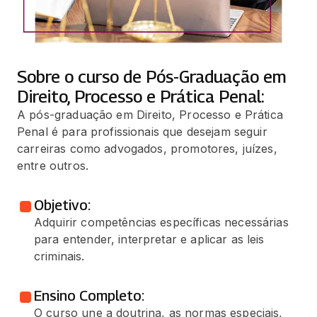
Sobre o curso de Pós-Graduação em
Direito, Processo e Prática Penal:
A pós-graduação em Direito, Processo e Prática
Penal é para profissionais que desejam seguir
carreiras como advogados, promotores, juízes,
entre outros.
Objetivo:
Adquirir competências específicas necessárias
para entender, interpretar e aplicar as leis
criminais.
Ensino Completo:
O curso une a doutrina, as normas especiais,