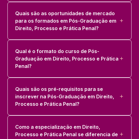
Quais são as oportunidades de mercado
para os formados em Pós-Graduação em
Direito, Processo e Prática Penal?
Qual é o formato do curso de Pós-
Graduação em Direito, Processo e Prática
Penal?
Quais são os pré-requisitos para se
inscrever na Pós-Graduação em Direito,
Processo e Prática Penal?
Como a especialização em Direito,
Processo e Prática Penal se diferencia de