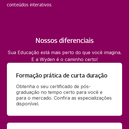
conteúdos interativos.
Nossos diferenciais
Sua Educação está mais perto do que você imagina.
E a Wyden é o caminho certo!
Formação prática de curta duração
Obtenha o seu certificado de pós-
graduação no tempo certo para você e 
para o mercado. Confira as especializações 
disponível.