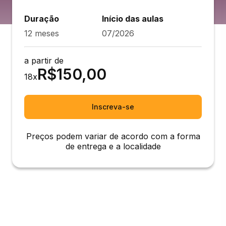
Duração
Início das aulas
12 meses
07/2026
a partir de
R$
150,00
18
x
Inscreva-se
Preços podem variar de acordo com a forma
de entrega e a localidade