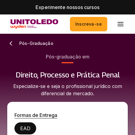
Experimente nossos cursos
Inscreva-se
Pós-Graduação
Pós-graduação em
Direito, Processo e Prática Penal
Especialize-se e seja o profissional jurídico com
diferencial de mercado.
Formas de Entrega
EAD