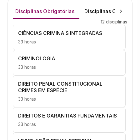
Disciplinas Obrigatórias
Disciplinas Optativas
12 disciplinas
CIÊNCIAS CRIMINAIS INTEGRADAS
33 horas
CRIMINOLOGIA
33 horas
DIREITO PENAL CONSTITUCIONAL
CRIMES EM ESPÉCIE
33 horas
DIREITOS E GARANTIAS FUNDAMENTAIS
33 horas