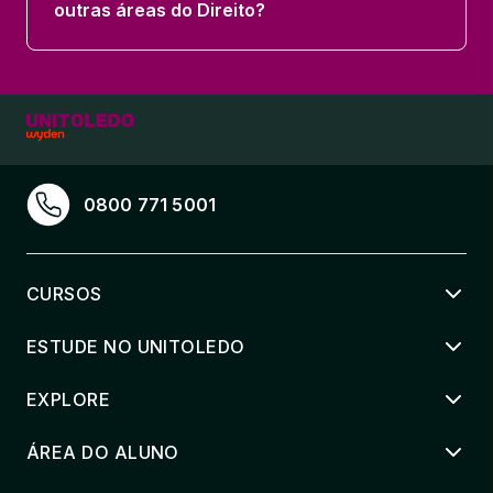
outras áreas do Direito?
0800 771 5001
CURSOS
ESTUDE NO UNITOLEDO
EXPLORE
ÁREA DO ALUNO