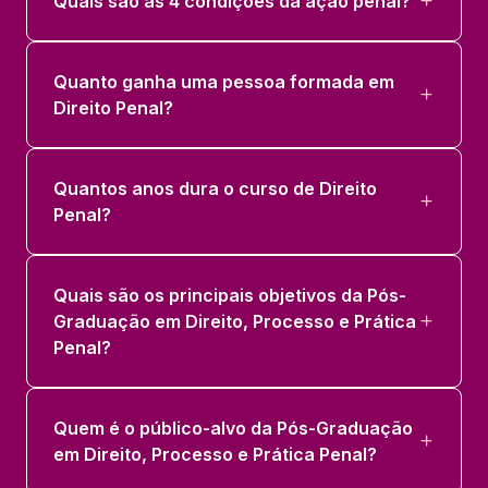
Quais são as 4 condições da ação penal?
Quanto ganha uma pessoa formada em
Direito Penal?
Quantos anos dura o curso de Direito
Penal?
Quais são os principais objetivos da Pós-
Graduação em Direito, Processo e Prática
Penal?
Quem é o público-alvo da Pós-Graduação
em Direito, Processo e Prática Penal?