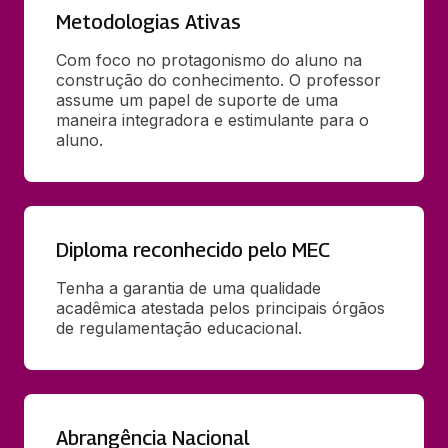
Metodologias Ativas
Com foco no protagonismo do aluno na 
construção do conhecimento. O professor 
assume um papel de suporte de uma 
maneira integradora e estimulante para o 
aluno.
Diploma reconhecido pelo MEC
Tenha a garantia de uma qualidade 
acadêmica atestada pelos principais órgãos 
de regulamentação educacional.
Abrangência Nacional