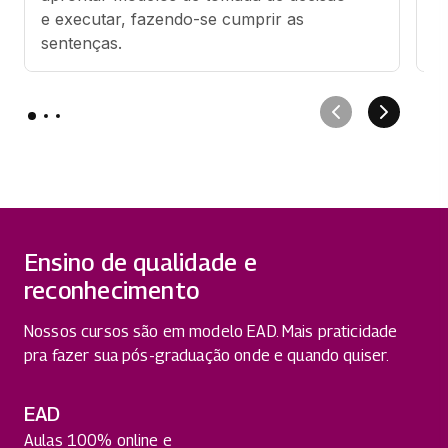
e executar, fazendo-se cumprir as 
f
sentenças.
Ensino de qualidade e
reconhecimento
Nossos cursos são em modelo EAD. Mais praticidade
pra fazer sua pós-graduação onde e quando quiser.
EAD
Aulas 100% online e