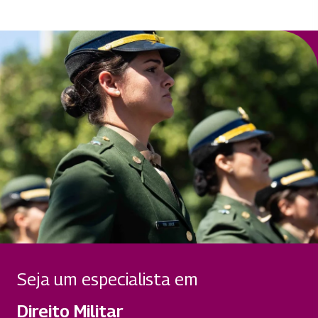
Seja um especialista em
Direito Militar