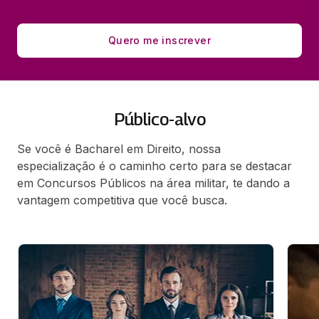
Quero me inscrever
Público-alvo
Se você é Bacharel em Direito, nossa
especialização é o caminho certo para se destacar
em Concursos Públicos na área militar, te dando a
vantagem competitiva que você busca.