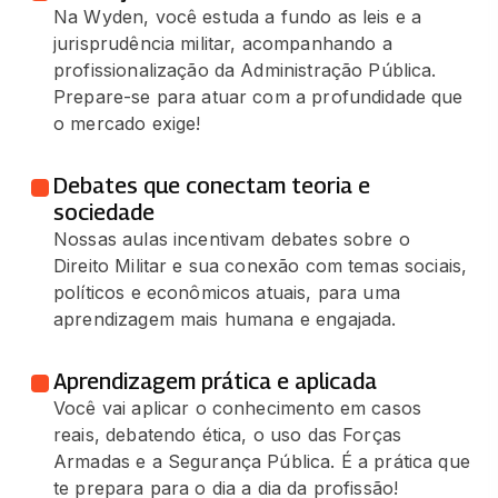
Na Wyden, você estuda a fundo as leis e a
jurisprudência militar, acompanhando a
profissionalização da Administração Pública.
Prepare-se para atuar com a profundidade que
o mercado exige!
Debates que conectam teoria e
sociedade
Nossas aulas incentivam debates sobre o
Direito Militar e sua conexão com temas sociais,
políticos e econômicos atuais, para uma
aprendizagem mais humana e engajada.
Aprendizagem prática e aplicada
Você vai aplicar o conhecimento em casos
reais, debatendo ética, o uso das Forças
Armadas e a Segurança Pública. É a prática que
te prepara para o dia a dia da profissão!