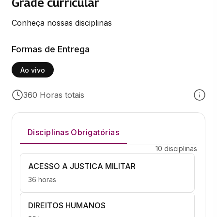
Grade curricular
Conheça nossas disciplinas
Formas de Entrega
Ao vivo
360 Horas totais
Disciplinas Obrigatórias
10 disciplinas
ACESSO A JUSTICA MILITAR
36 horas
DIREITOS HUMANOS