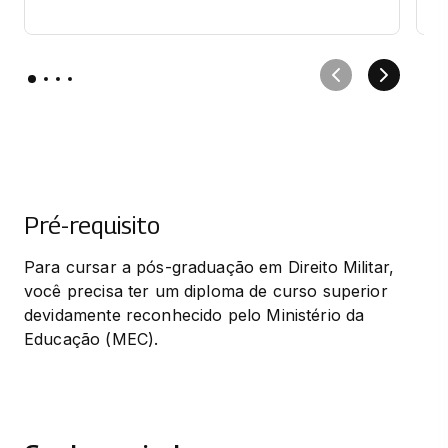
Pré-requisito
Para cursar a pós-graduação em Direito Militar, 
você precisa ter um diploma de curso superior 
devidamente reconhecido pelo Ministério da 
Educação (MEC).