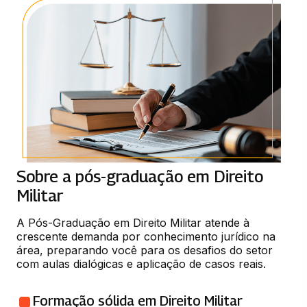
Sobre a pós-graduação em Direito
Militar
A Pós-Graduação em Direito Militar atende à 
crescente demanda por conhecimento jurídico na 
área, preparando você para os desafios do setor 
com aulas dialógicas e aplicação de casos reais.
Formação sólida em Direito Militar