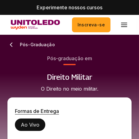
Experimente nossos cursos
Inscreva-se
Pós-Graduação
Pós-graduação em
Direito Militar
O Direito no meio militar.
Formas de Entrega
Ao Vivo