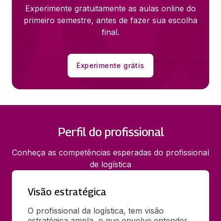
Experimente gratuitamente as aulas online do
primeiro semestre, antes de fazer sua escolha
final.
Experimente grátis
Perfil do profissional
Conheça as competências esperadas do profissional
de logística
Visão estratégica
O profissional da logística, tem visão 
estratégica ampla, o que envolve entender 