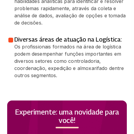
habilidades analíticas para identificar e resolver
problemas rapidamente, através da coleta e
análise de dados, avaliação de opções e tomada
de decisões.
Diversas áreas de atuação na Logística:
Os profissionais formados na área de logística
podem desempenhar funções importantes em
diversos setores como controladoria,
coordenação, expedição e almoxarifado dentre
outros segmentos.
Experimente: uma novidade para
você!