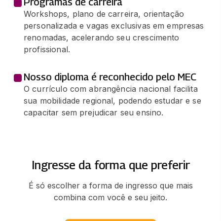
Programas de carreira
Workshops, plano de carreira, orientação
personalizada e vagas exclusivas em empresas
renomadas, acelerando seu crescimento
profissional.
Nosso diploma é reconhecido pelo MEC
O currículo com abrangência nacional facilita
sua mobilidade regional, podendo estudar e se
capacitar sem prejudicar seu ensino.
Ingresse da forma que preferir
É só escolher a forma de ingresso que mais
combina com você e seu jeito.