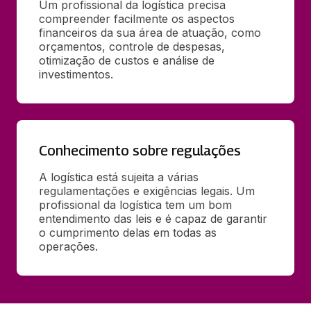
Um profissional da logística precisa 
compreender facilmente os aspectos 
financeiros da sua área de atuação, como 
orçamentos, controle de despesas, 
otimização de custos e análise de 
investimentos.
Conhecimento sobre regulações
A logística está sujeita a várias 
regulamentações e exigências legais. Um 
profissional da logística tem um bom 
entendimento das leis e é capaz de garantir 
o cumprimento delas em todas as 
operações.