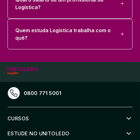
Logística?
Quem estuda Logística trabalha com o
quê?
0800 771 5001
CURSOS
ESTUDE NO UNITOLEDO