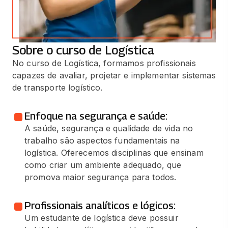
Sobre o curso de Logística
No curso de Logística, formamos profissionais
capazes de avaliar, projetar e implementar sistemas
de transporte logístico.
Enfoque na segurança e saúde:
A saúde, segurança e qualidade de vida no
trabalho são aspectos fundamentais na
logística. Oferecemos disciplinas que ensinam
como criar um ambiente adequado, que
promova maior segurança para todos.
Profissionais analíticos e lógicos:
Um estudante de logística deve possuir