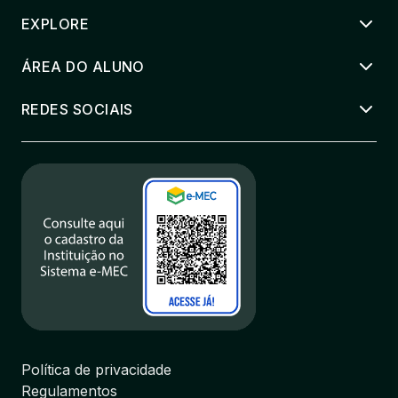
EXPLORE
ÁREA DO ALUNO
REDES SOCIAIS
Política de privacidade
Regulamentos