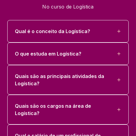
No curso de Logística
Qual é o conceito da Logística?
O que estuda em Logística?
Quais são as principais atividades da
Logística?
Quais são os cargos na área de
Logística?
Qual o salário de um profissional de