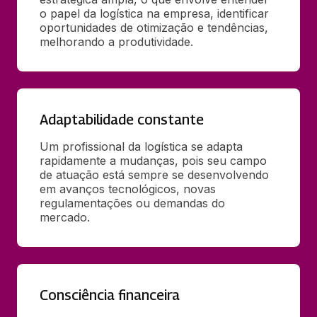
o papel da logística na empresa, identificar 
oportunidades de otimização e tendências, 
melhorando a produtividade.
Adaptabilidade constante
Um profissional da logística se adapta 
rapidamente a mudanças, pois seu campo 
de atuação está sempre se desenvolvendo 
em avanços tecnológicos, novas 
regulamentações ou demandas do 
mercado.
Consciência financeira