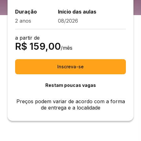
Duração
Início das aulas
2 anos
08/2026
a partir de
R$
159,00
/mês
Inscreva-se
Restam poucas vagas
Preços podem variar de acordo com a forma
de entrega e a localidade