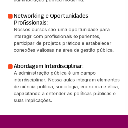
Networking e Oportunidades
Profissionais:
Nossos cursos são uma oportunidade para
interagir com profissionais experientes,
participar de projetos práticos e estabelecer
conexões valiosas na área de gestão pública.
Abordagem Interdisciplinar:
A administração pública é um campo
interdisciplinar. Nossa aulas integram elementos
de ciência política, sociologia, economia e ética,
capacitando a entender as políticas públicas e
suas implicações.