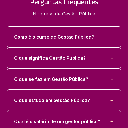
Perguntas Frequentes
No curso de Gestão Pública
Como é o curso de Gestão Pública?
O que significa Gestão Pública?
O que se faz em Gestão Pública?
O que estuda em Gestão Pública?
Qual é o salário de um gestor público?