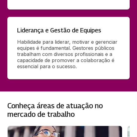
Liderança e Gestão de Equipes
Habilidade para liderar, motivar e gerenciar 
equipes é fundamental. Gestores públicos 
trabalham com diversos profissionais e a 
capacidade de promover a colaboração é 
essencial para o sucesso.
Conheça áreas de atuação no
mercado de trabalho