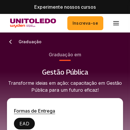
Experimente nossos cursos
Inscreva-se
Graduação
Graduação em
Gestão Pública
Transforme ideias em ação: capacitação em Gestão
Pública para um futuro eficaz!
Formas de Entrega
EAD