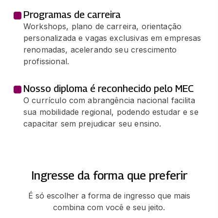
Programas de carreira
Workshops, plano de carreira, orientação
personalizada e vagas exclusivas em empresas
renomadas, acelerando seu crescimento
profissional.
Nosso diploma é reconhecido pelo MEC
O currículo com abrangência nacional facilita
sua mobilidade regional, podendo estudar e se
capacitar sem prejudicar seu ensino.
Ingresse da forma que preferir
É só escolher a forma de ingresso que mais
combina com você e seu jeito.