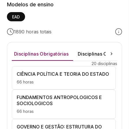
Modelos de ensino
EAD
1890 horas totais
Disciplinas Obrigatórias
Disciplinas Optativas
20 disciplinas
CIÊNCIA POLÍTICA E TEORIA DO ESTADO
66 horas
FUNDAMENTOS ANTROPOLOGICOS E
SOCIOLOGICOS
66 horas
GOVERNO E GESTÃO: ESTRUTURA DO