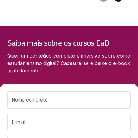
Saiba mais sobre os cursos EaD
Quer um conteúdo completo e imersivo sobre como 
estudar ensino digital? Cadastre-se e baixe o e-book 
gratuitamente!
Nome completo
E-mail