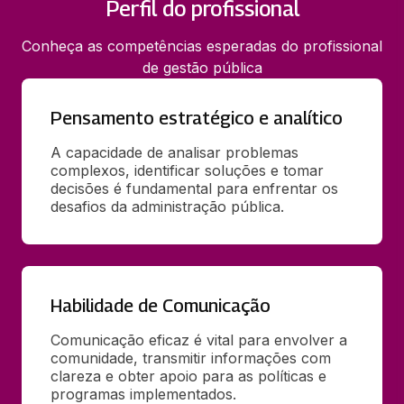
Perfil do profissional
Conheça as competências esperadas do profissional
de gestão pública
Pensamento estratégico e analítico
A capacidade de analisar problemas 
complexos, identificar soluções e tomar 
decisões é fundamental para enfrentar os 
desafios da administração pública.
Habilidade de Comunicação
Comunicação eficaz é vital para envolver a 
comunidade, transmitir informações com 
clareza e obter apoio para as políticas e 
programas implementados.