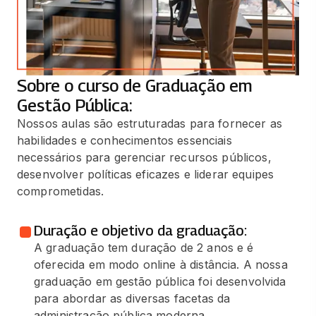
Sobre o curso de Graduação em
Gestão Pública:
Nossos aulas são estruturadas para fornecer as
habilidades e conhecimentos essenciais
necessários para gerenciar recursos públicos,
desenvolver políticas eficazes e liderar equipes
comprometidas.
Duração e objetivo da graduação:
A graduação tem duração de 2 anos e é
oferecida em modo online à distância. A nossa
graduação em gestão pública foi desenvolvida
para abordar as diversas facetas da
administração pública moderna.