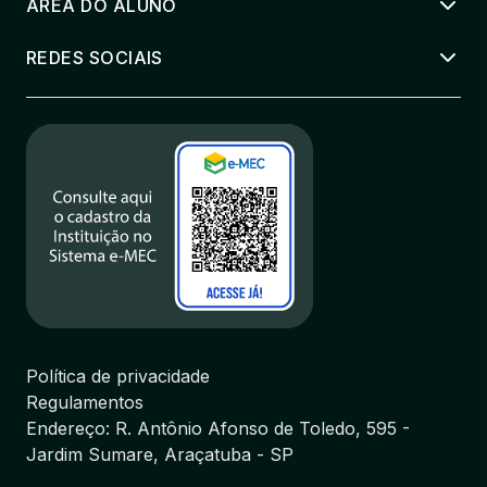
ÁREA DO ALUNO
REDES SOCIAIS
Política de privacidade
Regulamentos
Endereço: R. Antônio Afonso de Toledo, 595 -
Jardim Sumare, Araçatuba - SP