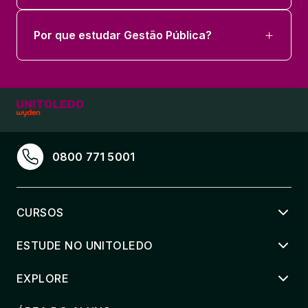
Por que estudar Gestão Pública?
0800 771 5001
CURSOS
ESTUDE NO UNITOLEDO
EXPLORE