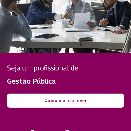
Seja um profissional de
Gestão Pública
Quero me inscrever