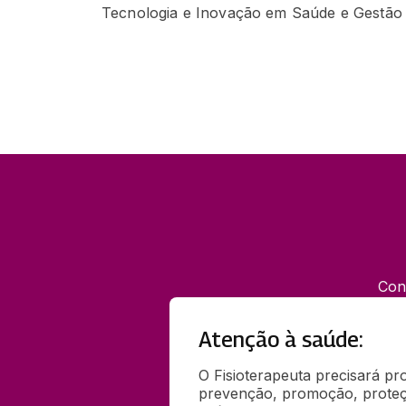
Tecnologia e Inovação em Saúde e Gestão
Con
Atenção à saúde:
O Fisioterapeuta precisará pr
prevenção, promoção, proteçã