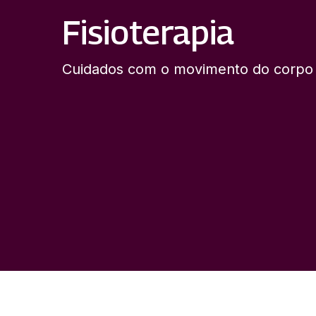
Fisioterapia
Cuidados com o movimento do corp