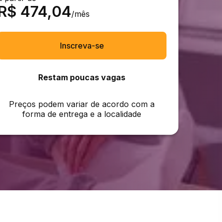
R$
474,04
/mês
Inscreva-se
Restam poucas vagas
Preços podem variar de acordo com a
forma de entrega e a localidade