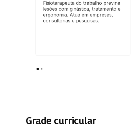
Fisioterapeuta do trabalho previne 
lesões com ginástica, tratamento e 
ergonomia. Atua em empresas, 
consultorias e pesquisas.
Grade curricular