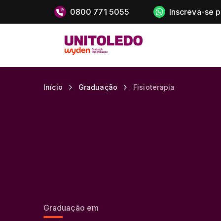
0800 771 5055
Inscreva-se 
Início
Graduação
Fisioterapia
Graduação em