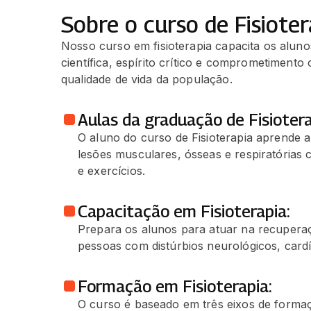
Sobre o curso de Fisioter
Nosso curso em fisioterapia capacita os alun
científica, espírito crítico e comprometiment
qualidade de vida da população.
Aulas da graduação de Fisiotera
O aluno do curso de Fisioterapia aprende a
lesões musculares, ósseas e respiratórias 
e exercícios.
Capacitação em Fisioterapia:
Prepara os alunos para atuar na recupera
pessoas com distúrbios neurológicos, cardí
Formação em Fisioterapia:
O curso é baseado em três eixos de forma