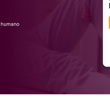
o humano